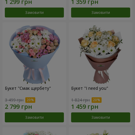
Замовити
Замовити
Букет "Смак щербету"
Букет "I need you"
3 499 грн
1 824 грн
Замовити
Замовити