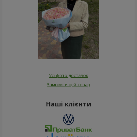
Усі фото доставок
Замовити цей товар
Наші клієнти