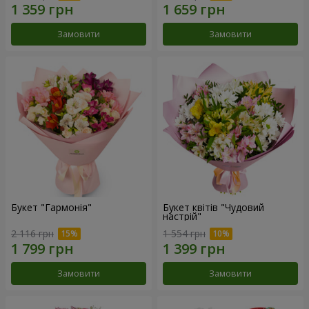
Замовити
Замовити
Букет "Гармонія"
Букет квітів "Чудовий
настрій"
2 116 грн
1 554 грн
Замовити
Замовити