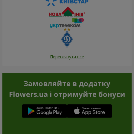
Переглянути все
Замовляйте в додатку
Flowers.ua і отримуйте бонуси