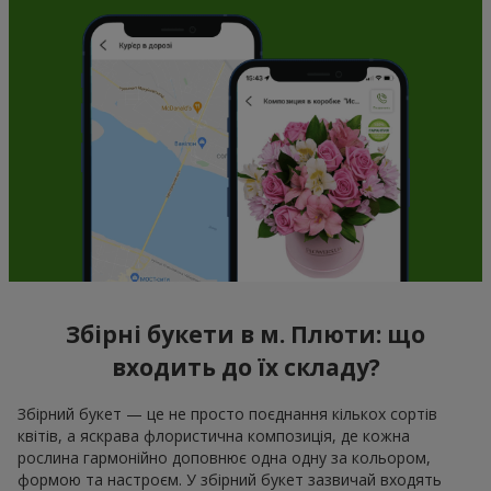
Збірні букети в м. Плюти: що
входить до їх складу?
Збірний букет — це не просто поєднання кількох сортів
квітів, а яскрава флористична композиція, де кожна
рослина гармонійно доповнює одна одну за кольором,
формою та настроєм. У збірний букет зазвичай входять