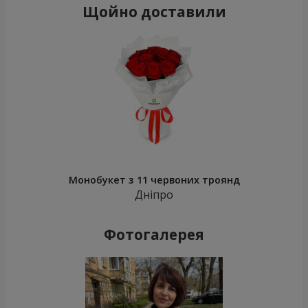
Щойно доставили
Монобукет з 11 червоних троянд
Дніпро
Фотогалерея