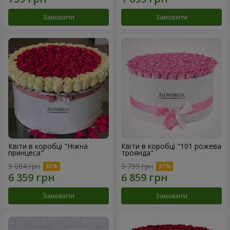
Замовити
Замовити
Квіти в коробці "Ніжна
Квіти в коробці "101 рожева
принцеса"
троянда"
9 084 грн
9 799 грн
Замовити
Замовити