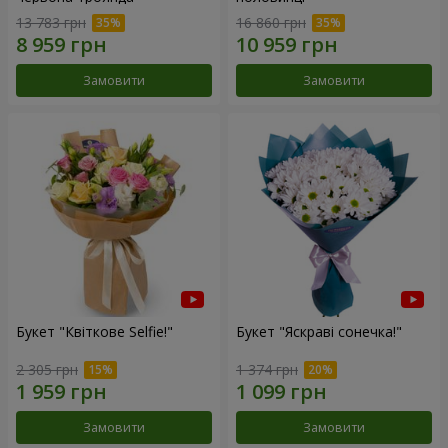
13 783 грн
16 860 грн
Замовити
Замовити
Букет "Квіткове Selfie!"
Букет "Яскраві сонечка!"
2 305 грн
1 374 грн
Замовити
Замовити