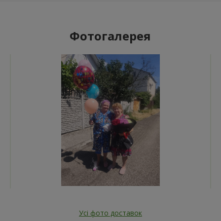
Фотогалерея
Усі фото доставок