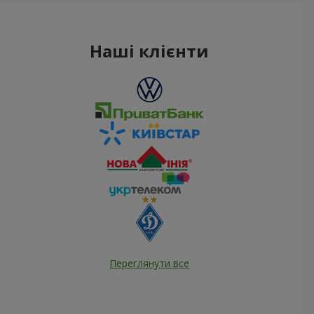
Наші клієнти
Переглянути все