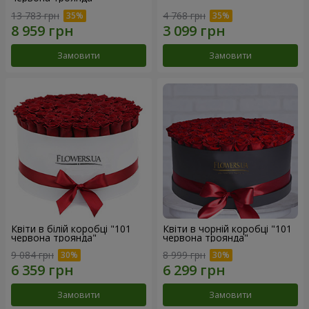
13 783 грн
4 768 грн
Замовити
Замовити
Квіти в білій коробці "101
Квіти в чорній коробці "101
червона троянда"
червона троянда"
9 084 грн
8 999 грн
Замовити
Замовити