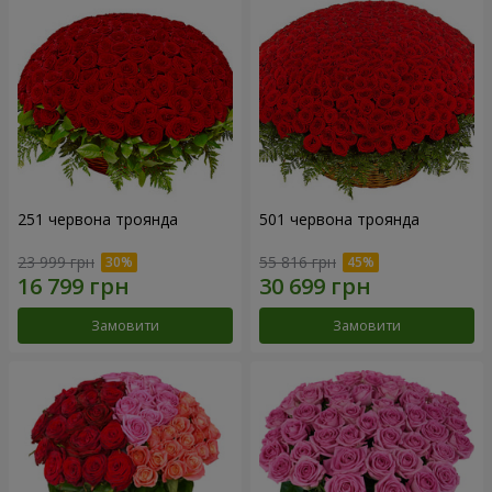
251 червона троянда
501 червона троянда
23 999 грн
55 816 грн
Замовити
Замовити