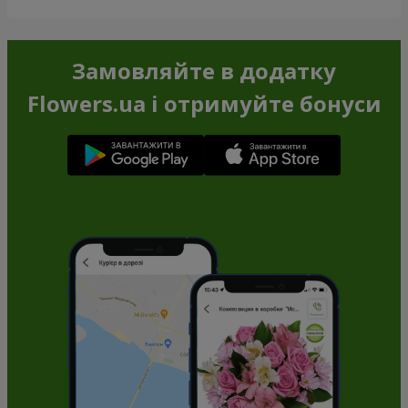
Замовляйте в додатку
Flowers.ua і отримуйте бонуси