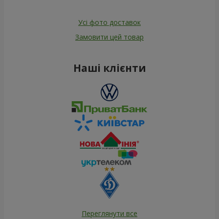
Усі фото доставок
Замовити цей товар
Наші клієнти
Переглянути все