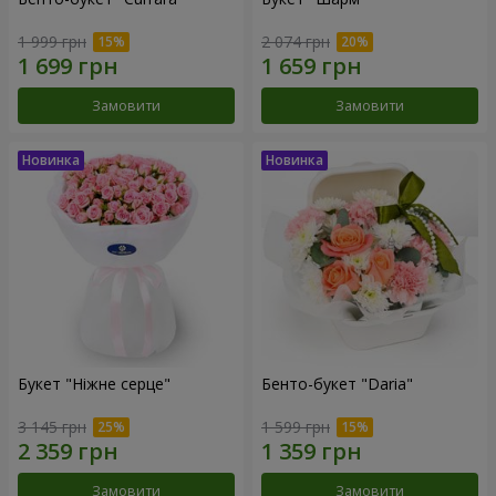
1 999 грн
2 074 грн
Замовити
Замовити
Букет "Ніжне серце"
Бенто-букет "Daria"
3 145 грн
1 599 грн
Замовити
Замовити