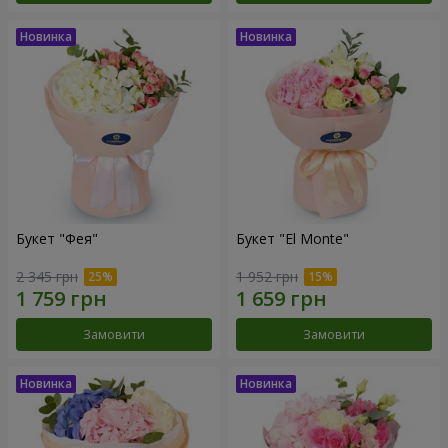
Букет "Фея"
Букет "El Monte"
2 345 грн
1 952 грн
Замовити
Замовити