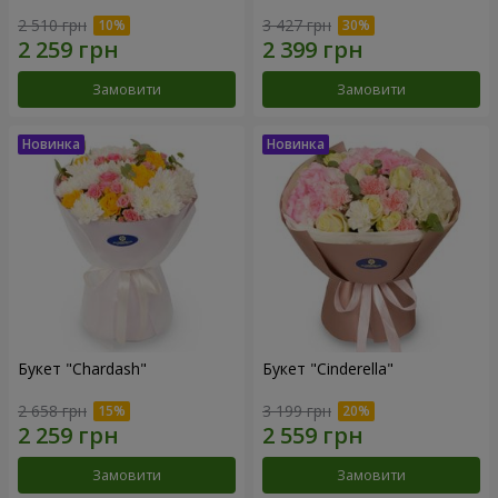
2 510 грн
3 427 грн
Замовити
Замовити
Букет "Chardash"
Букет "Cinderella"
2 658 грн
3 199 грн
Замовити
Замовити