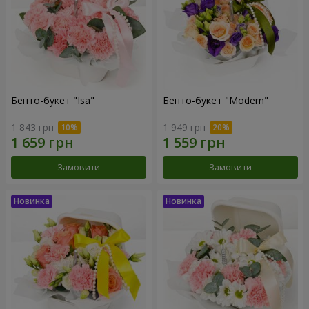
Бенто-букет "Isa"
Бенто-букет "Modern"
1 843 грн
1 949 грн
Замовити
Замовити