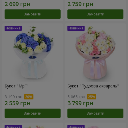
Замовити
Замовити
Букет "Мрії"
Букет "Пудрова акварель"
3 199 грн
5 065 грн
Замовити
Замовити