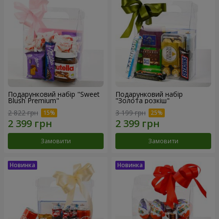
Подарунковий набір "Sweet
Подарунковий набір
Blush Premium"
"Золота розкіш"
2 822 грн
3 199 грн
Замовити
Замовити