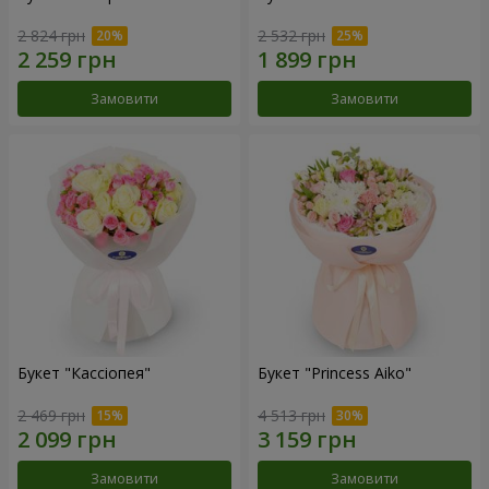
2 824 грн
2 532 грн
Замовити
Замовити
Букет "Кассіопея"
Букет "Princess Aiko"
2 469 грн
4 513 грн
Замовити
Замовити