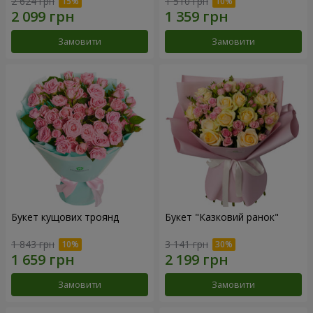
2 624 грн
1 510 грн
Замовити
Замовити
Букет кущових троянд
Букет "Казковий ранок"
1 843 грн
3 141 грн
Замовити
Замовити