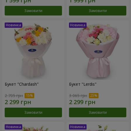
Замовити
Замовити
Букет "Chardash"
Букет "Lerdis"
2 705 грн
3 065 грн
Замовити
Замовити