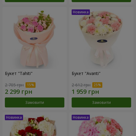
Букет "Tahiti"
Букет "Avanti"
2 705 грн
2 612 грн
Замовити
Замовити