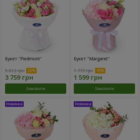
Букет "Piedmont"
Букет "Margaret"
5 012 грн
1 777 грн
Замовити
Замовити