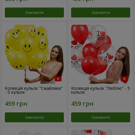
Замовити
Замовити
Колекція кульок "Смайлики"
Колекція кульок "Люблю" - 5
- 5 кульок
кульок
Замовити
Замовити