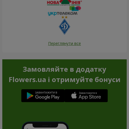
Переглянути все
Замовляйте в додатку
Flowers.ua і отримуйте бонуси