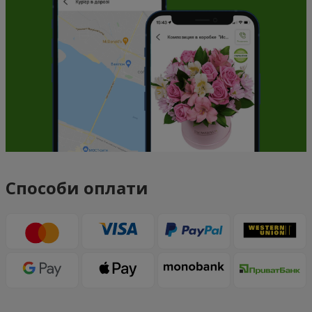
Способи оплати