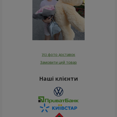
Усі фото доставок
Замовити цей товар
Наші клієнти