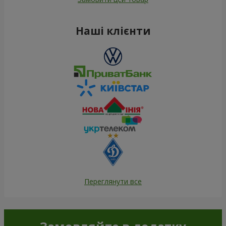
Наші клієнти
Переглянути все