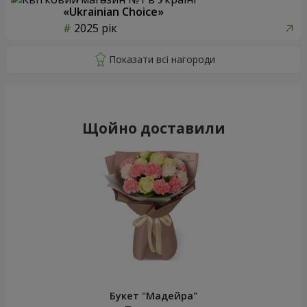
«Ukrainian Choice»
2025 рік
Щойно доставили
Букет "Мадейра"