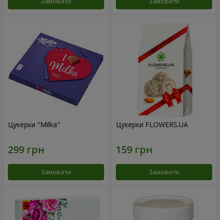
Замовити
Замовити
Цукерки "Milka"
Цукерки FLOWERS.UA
Замовити
Замовити