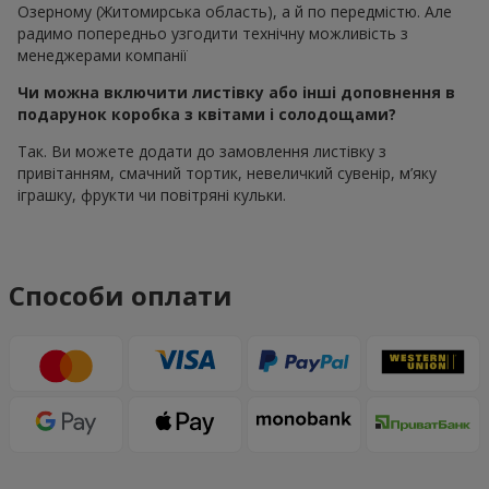
Озерному (Житомирська область), а й по передмістю. Але
радимо попередньо узгодити технічну можливість з
менеджерами компанії
Чи можна включити листівку або інші доповнення в
подарунок коробка з квітами і солодощами?
Так. Ви можете додати до замовлення листівку з
привітанням, смачний тортик, невеличкий сувенір, м’яку
іграшку, фрукти чи повітряні кульки.
Способи оплати