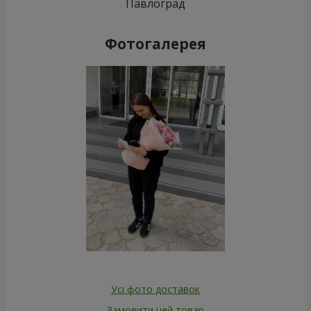
Павлоград
Фотогалерея
Усі фото доставок
Замовити цей товар