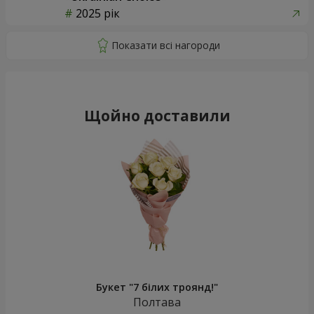
2025 рік
Щойно доставили
Букет "7 білих троянд!"
Полтава