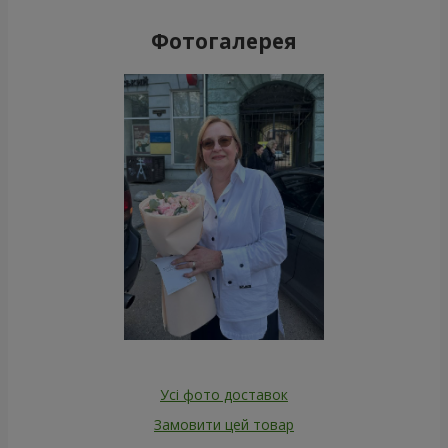
Фотогалерея
Усі фото доставок
Замовити цей товар