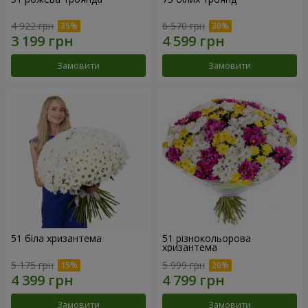
4 922 грн
6 570 грн
Замовити
Замовити
51 біла хризантема
51 різнокольорова
хризантема
5 175 грн
5 999 грн
Замовити
Замовити