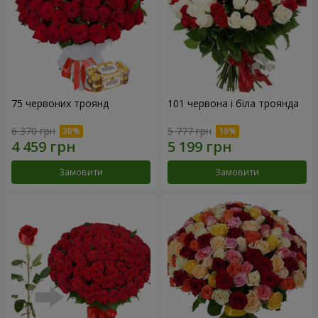
75 червоних троянд
101 червона і біла троянда
6 370 грн
5 777 грн
Замовити
Замовити