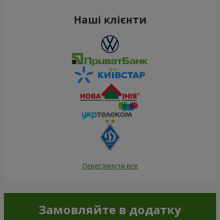
Наші клієнти
Переглянути все
Замовляйте в додатку