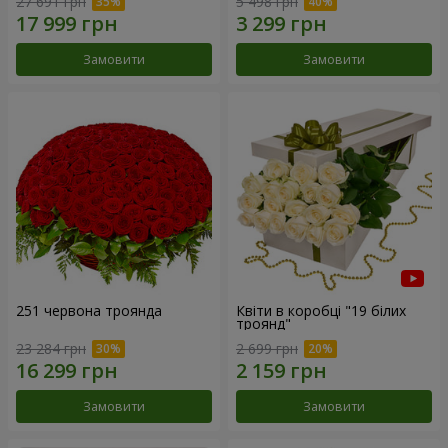
27 691 грн
5 498 грн
Замовити
Замовити
251 червона троянда
Квіти в коробці "19 білих
троянд"
23 284 грн
2 699 грн
Замовити
Замовити