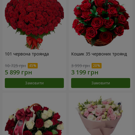
101 червона троянда
Кошик 35 червоних троянд
10 725 грн
3 999 грн
Замовити
Замовити