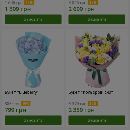
1 646 грн
3 856 грн
Замовити
Замовити
Букет "Blueberry"
Букет "Кольорові сни"
888 грн
3 370 грн
Замовити
Замовити