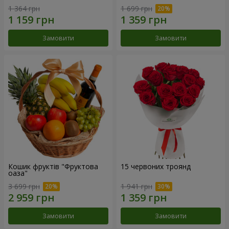
1 364 грн
1 699 грн
Замовити
Замовити
Кошик фруктів "Фруктова
15 червоних троянд
оаза"
3 699 грн
1 941 грн
Замовити
Замовити