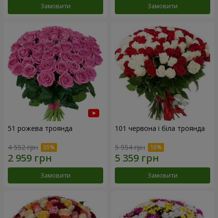
Замовити
Замовити
51 рожева троянда
101 червона і біла троянда
4 552 грн
5 954 грн
Замовити
Замовити