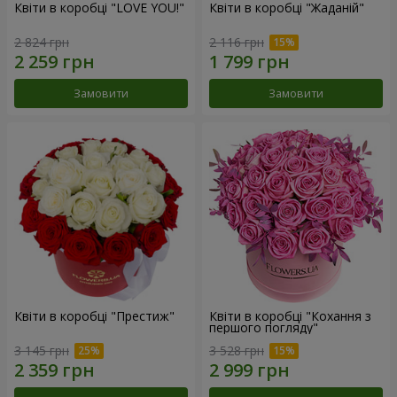
Квіти в коробці "LOVE YOU!"
Квіти в коробці "Жаданій"
2 824 грн
2 116 грн
Замовити
Замовити
Квіти в коробці "Престиж"
Квіти в коробці "Кохання з
першого погляду"
3 145 грн
3 528 грн