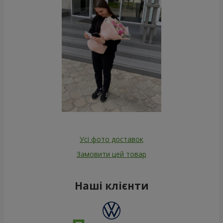
Усі фото доставок
Замовити цей товар
Наші клієнти