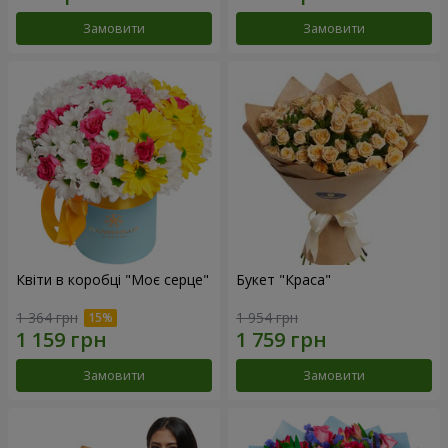
Замовити
Замовити
Квіти в коробці "Моє серце"
Букет "Краса"
1 364 грн
1 954 грн
Замовити
Замовити