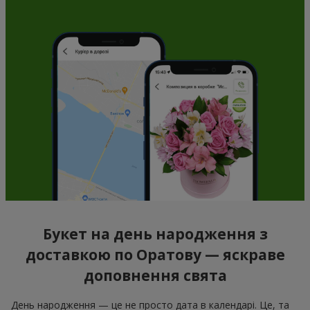
Букет на день народження з
доставкою по Оратову — яскраве
доповнення свята
День народження — це не просто дата в календарі. Це, та