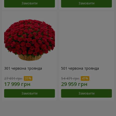
Замовити
Замовити
301 червона троянда
501 червона троянда
27 691 грн
54 471 грн
Замовити
Замовити