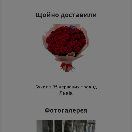
Щойно доставили
Букет з 35 червоних троянд
Львів
Фотогалерея