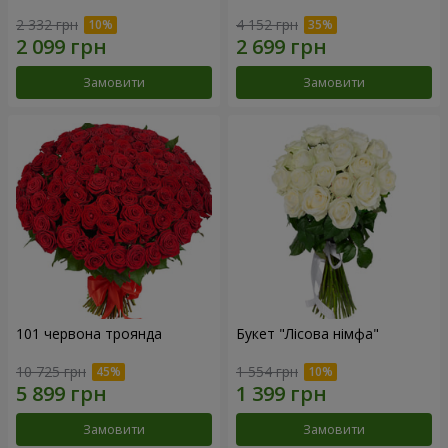
2 332 грн
4 152 грн
Замовити
Замовити
101 червона троянда
Букет "Лісова німфа"
10 725 грн
1 554 грн
Замовити
Замовити