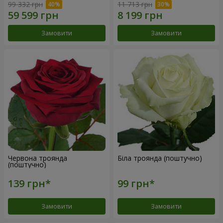
99 332 грн
11 713 грн
Замовити
Замовити
Червона троянда
Біла троянда (поштучно)
(поштучно)
Замовити
Замовити