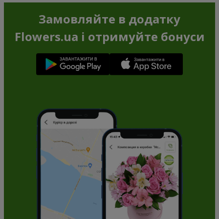
Замовляйте в додатку
Flowers.ua і отримуйте бонуси