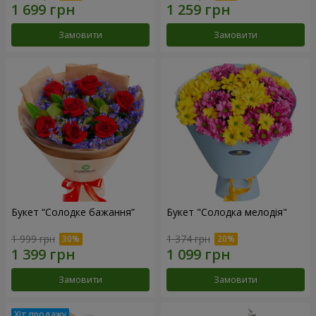
Замовити
Замовити
Букет “Солодке бажання”
Букет "Солодка мелодія"
1 999 грн
1 374 грн
Замовити
Замовити