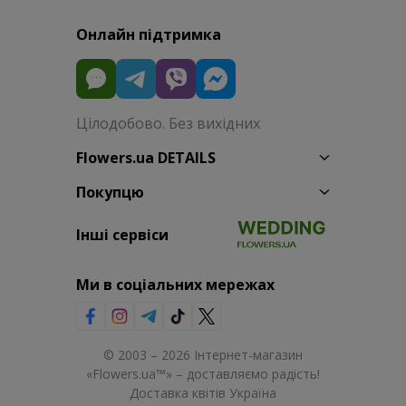
Онлайн підтримка
Цілодобово. Без вихідних
Flowers.ua DETAILS
Покупцю
Інші сервіси
Ми в соціальних мережах
© 2003 – 2026 Інтернет-магазин
«Flowers.ua™» – доставляємо радість!
Доставка квітів Україна