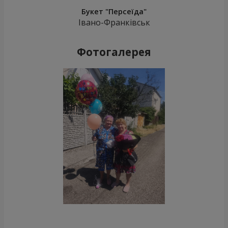
Букет "Персеїда"
Івано-Франківськ
Фотогалерея