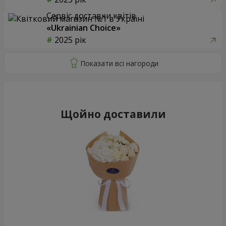
Сервіс доставки квітів
«Ukrainian Choice»
2025 рік
Щойно доставили