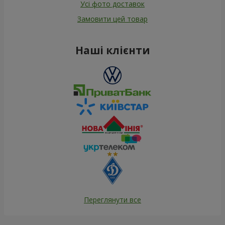
Усі фото доставок
Замовити цей товар
Наші клієнти
Переглянути все