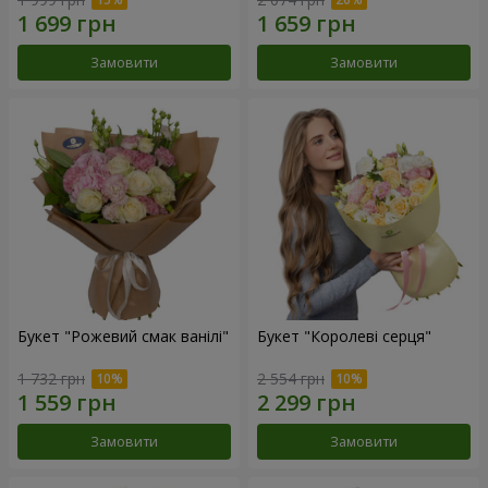
Замовити
Замовити
Букет "Рожевий смак ванілі"
Букет "Королеві серця"
1 732 грн
2 554 грн
Замовити
Замовити