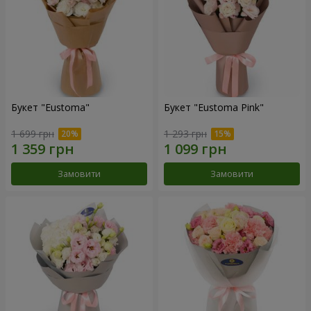
Букет "Eustoma"
Букет "Eustoma Pink"
1 699 грн
1 293 грн
Замовити
Замовити