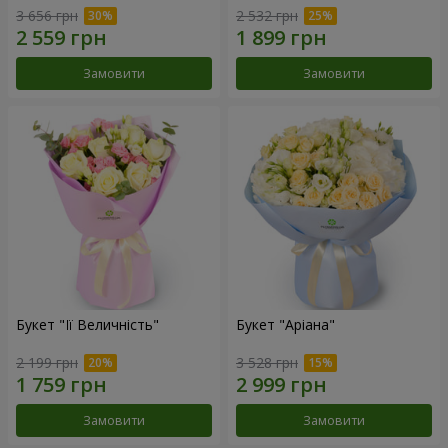
3 656 грн
2 532 грн
Замовити
Замовити
Букет "Її Величність"
Букет "Аріана"
2 199 грн
3 528 грн
Замовити
Замовити