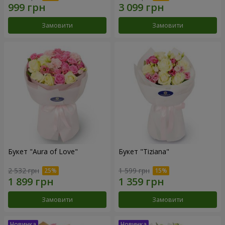
Замовити
Замовити
Букет "Aura of Love"
Букет "Tiziana"
2 532 грн
1 599 грн
Замовити
Замовити