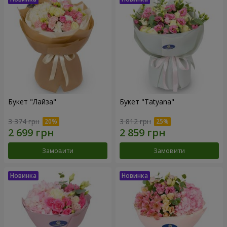
Букет "Лайза"
Букет "Tatyana"
3 374 грн
3 812 грн
Замовити
Замовити