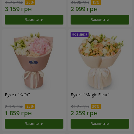
4 513 грн
3 528 грн
Замовити
Замовити
Букет "Каїр"
Букет "Magic Fleur"
2 479 грн
3 227 грн
Замовити
Замовити