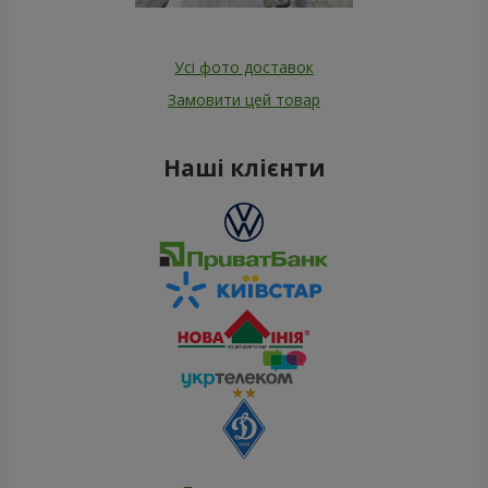
Усі фото доставок
Замовити цей товар
Наші клієнти