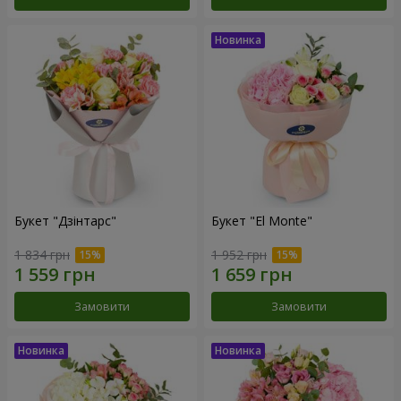
Букет "Дзінтарс"
Букет "El Monte"
1 834 грн
1 952 грн
Замовити
Замовити