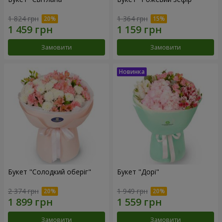
1 824 грн
1 364 грн
Замовити
Замовити
Букет "Солодкий оберіг"
Букет "Дорі"
2 374 грн
1 949 грн
Замовити
Замовити