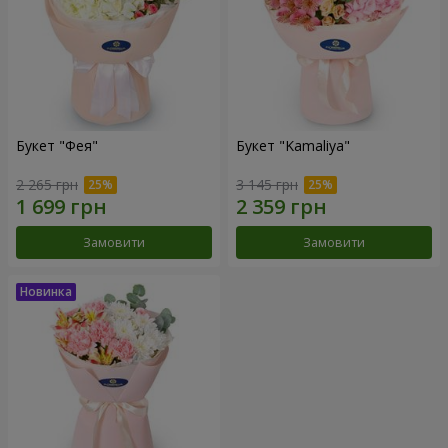
Букет "Фея"
Букет "Kamaliya"
2 265 грн
3 145 грн
Замовити
Замовити