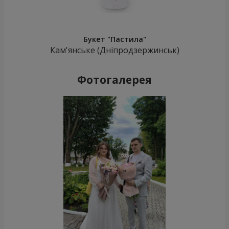
Букет "Пастила"
Кам'янське (Дніпродзержинськ)
Фотогалерея