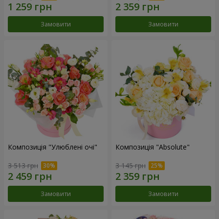
Замовити
Замовити
Композиція "Улюблені очі"
Композиція "Absolute"
3 513 грн
3 145 грн
Замовити
Замовити