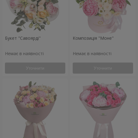
Букет "Савоярді"
Композиція "Моне"
Немає в наявності
Немає в наявності
Уточнити
Уточнити