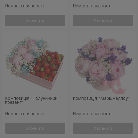
Немає в наявності
Немає в наявності
Уточнити
Уточнити
Композиція "Полуничний
Композиція "Маршмеллоу"
презент"
Немає в наявності
Немає в наявності
Уточнити
Уточнити