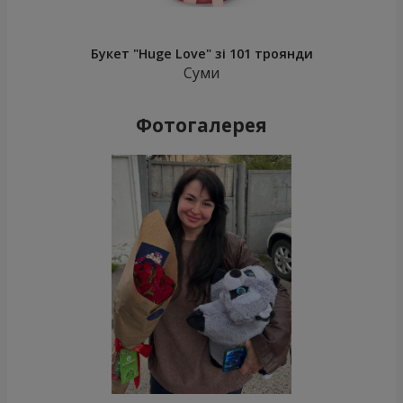
Букет "Huge Love" зі 101 троянди
Суми
Фотогалерея