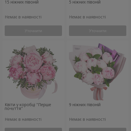
15 ніжних півоній
5 ніжних півоній
Немає в наявності
Немає в наявності
Уточнити
Уточнити
Квіти у коробці "Перше
9 ніжних півоній
почуття"
Немає в наявності
Немає в наявності