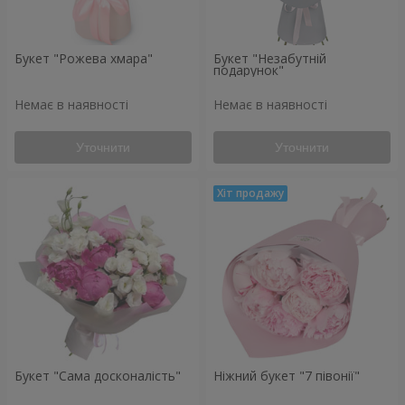
Букет "Рожева хмара"
Букет "Незабутній
подарунок"
Немає в наявності
Немає в наявності
Уточнити
Уточнити
Букет "Сама досконалість"
Ніжний букет "7 півонії"