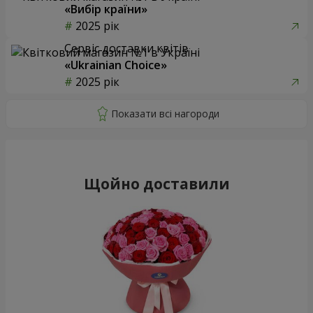
«Вибір країни»
2025 рік
Сервіс доставки квітів
«Ukrainian Choice»
2025 рік
Щойно доставили