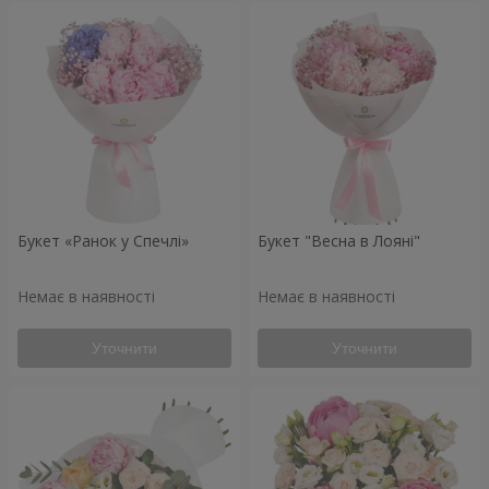
Букет «Ранок у Спечлі»
Букет "Весна в Лояні"
Немає в наявності
Немає в наявності
Уточнити
Уточнити