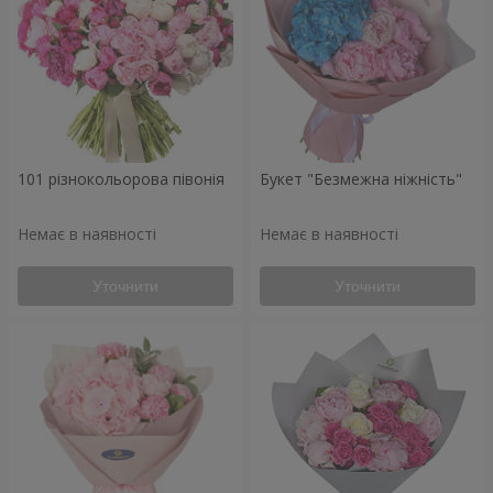
101 різнокольорова півонія
Букет "Безмежна ніжність"
Немає в наявності
Немає в наявності
Уточнити
Уточнити