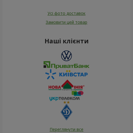
Усі фото доставок
Замовити цей товар
Наші клієнти
Переглянути все