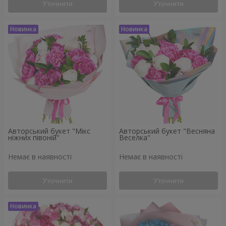
Уточнити
Уточнити
Авторський букет "Мікс
Авторський букет "Весняна
ніжних півоній"
Веселка"
Немає в наявності
Немає в наявності
Уточнити
Уточнити