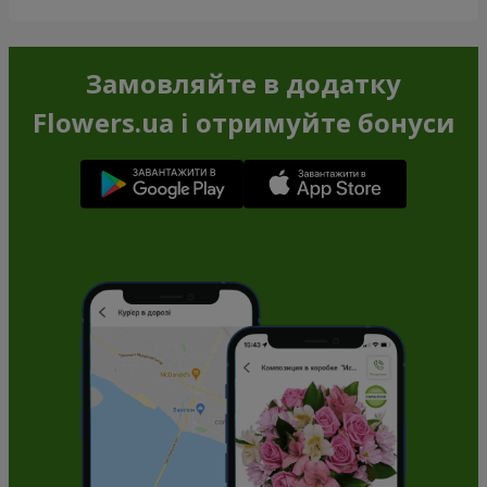
Замовляйте в додатку
Flowers.ua і отримуйте бонуси