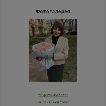
Фотогалерея
Усі фото доставок
Замовити цей товар