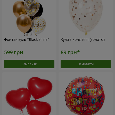
Фонтан куль "Black shine"
Куля з конфетті (золото)
Замовити
Замовити