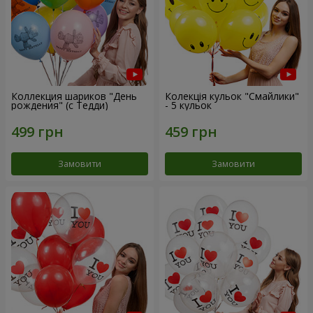
Коллекция шариков "День
Колекція кульок "Смайлики"
рождения" (с Тедди)
- 5 кульок
Замовити
Замовити