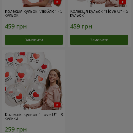
Колекція кульок "Люблю" - 5
Колекція кульок "I love U" - 5
кульок
кульок
Замовити
Замовити
Колекція кульок "I love U" - 3
кульки