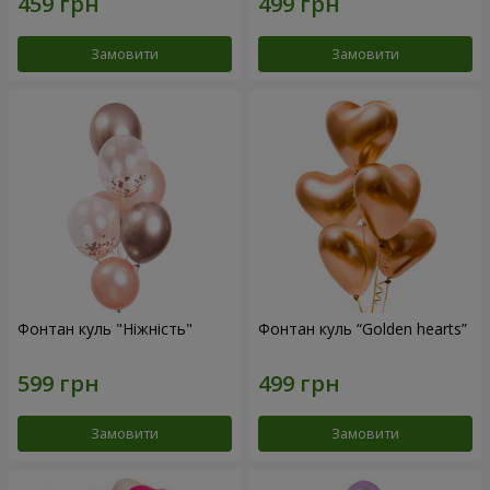
Замовити
Замовити
Фонтан куль "Ніжність"
Фонтан куль “Golden hearts”
Замовити
Замовити