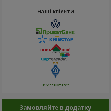
Наші клієнти
Переглянути все
Замовляйте в додатку