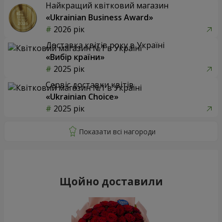
Найкращий квітковий магазин
«Ukrainian Business Award»
2026 рік
Доставка квітів року в Україні
«Вибір країни»
2025 рік
Сервіс доставки квітів
«Ukrainian Choice»
2025 рік
Щойно доставили