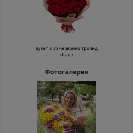
Букет з 35 червоних троянд
Львів
Фотогалерея