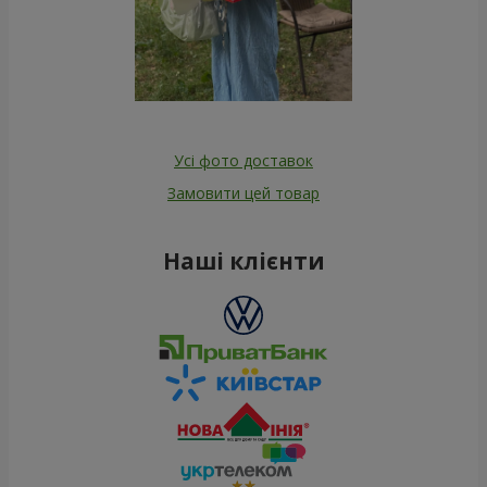
Усі фото доставок
Замовити цей товар
Наші клієнти