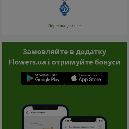
Переглянути все
Замовляйте в додатку
Flowers.ua і отримуйте бонуси