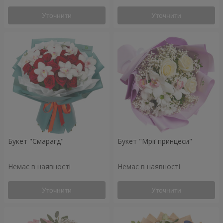
Уточнити
Уточнити
Букет "Смарагд"
Букет "Мрії принцеси"
Немає в наявності
Немає в наявності
Уточнити
Уточнити