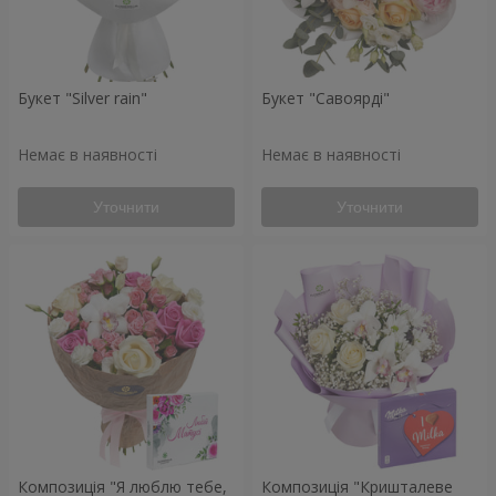
Букет "Silver rain"
Букет "Савоярді"
Немає в наявності
Немає в наявності
Уточнити
Уточнити
Композиція "Я люблю тебе,
Композиція "Кришталеве