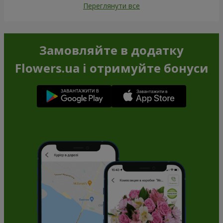
Переглянути все
Замовляйте в додатку
Flowers.ua і отримуйте бонуси