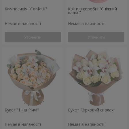
Композиція "Confetti"
Квіти в коробці "Сніжний
вальс"
Немає в наявності
Немає в наявності
Уточнити
Уточнити
Букет "Ніна Річчі"
Букет "Зірковий спалах"
Немає в наявності
Немає в наявності