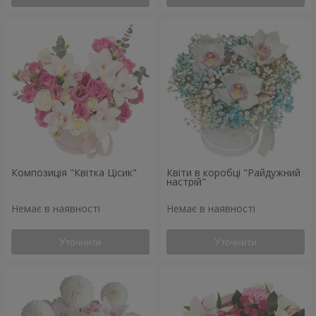
Композиція "Квітка Цісик"
Квіти в коробці "Райдужний
настрій"
Немає в наявності
Немає в наявності
Уточнити
Уточнити