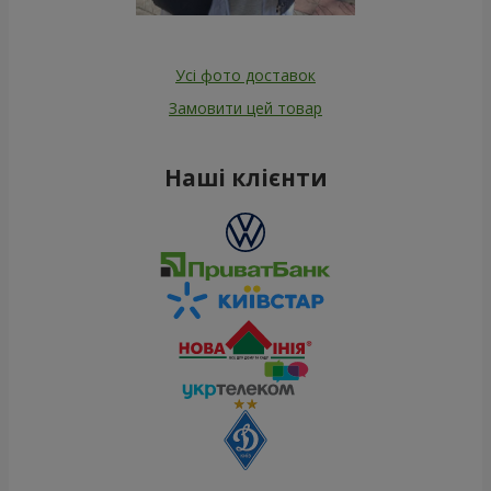
Усі фото доставок
Замовити цей товар
Наші клієнти