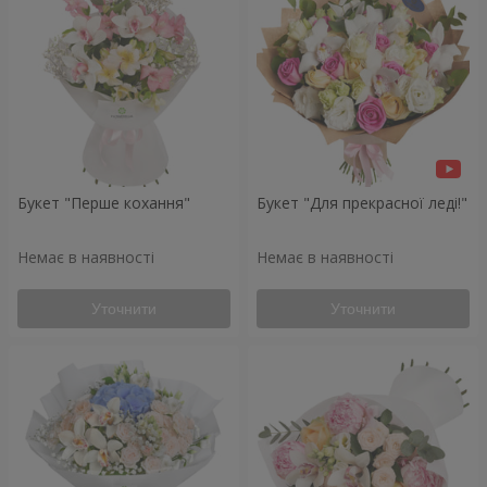
Букет "Перше кохання"
Букет "Для прекрасної леді!"
Немає в наявності
Немає в наявності
Уточнити
Уточнити