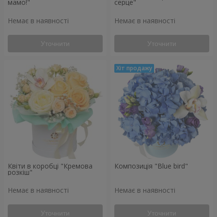
мамо!"
серце"
Немає в наявності
Немає в наявності
Уточнити
Уточнити
Квіти в коробці "Кремова
Композиція "Blue bird"
розкіш"
Немає в наявності
Немає в наявності
Уточнити
Уточнити