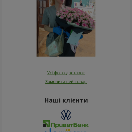
Усі фото доставок
Замовити цей товар
Наші клієнти