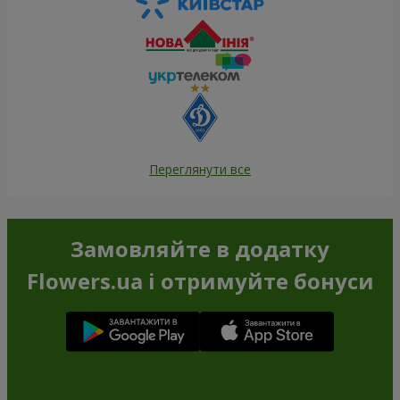
Переглянути все
Замовляйте в додатку
Flowers.ua і отримуйте бонуси