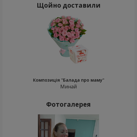
Щойно доставили
Композиція "Балада про маму"
Минай
Фотогалерея