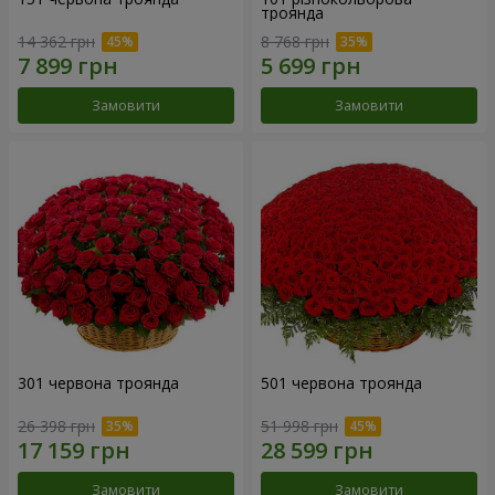
троянда
14 362 грн
8 768 грн
Замовити
Замовити
301 червона троянда
501 червона троянда
26 398 грн
51 998 грн
Замовити
Замовити