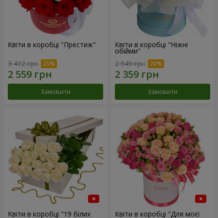
Квіти в коробці "Престиж"
Квіти в коробці "Ніжні
обійми"
3 412 грн
2 949 грн
Замовити
Замовити
Квіти в коробці "19 білих
Квіти в коробці "Для моєї