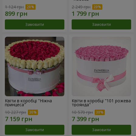
1 124 грн
2 249 грн
Замовити
Замовити
Квіти в коробці "Ніжна
Квіти в коробці "101 рожева
принцеса"
троянда"
10 227 грн
10 570 грн
Замовити
Замовити