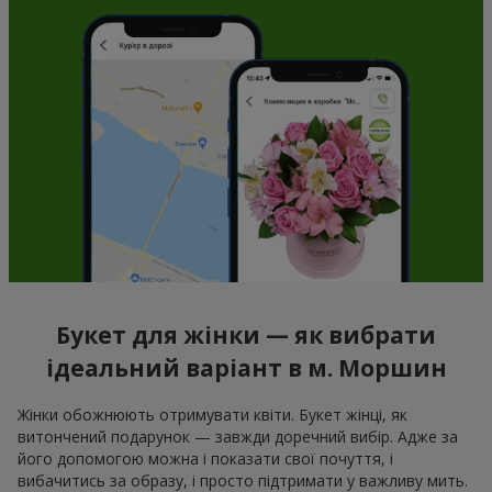
Букет для жінки — як вибрати
ідеальний варіант в м. Моршин
Жінки обожнюють отримувати квіти. Букет жінці, як
витончений подарунок — завжди доречний вибір. Адже за
його допомогою можна і показати свої почуття, і
вибачитись за образу, і просто підтримати у важливу мить.