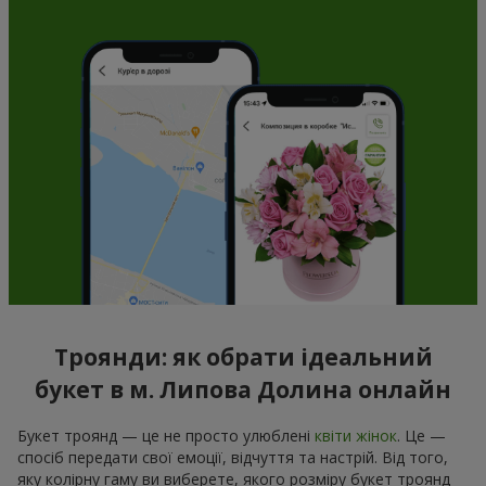
Троянди: як обрати ідеальний
букет в м. Липова Долина онлайн
Букет троянд — це не просто улюблені
квіти жінок
. Це —
спосіб передати свої емоції, відчуття та настрій. Від того,
яку колірну гаму ви виберете, якого розміру букет троянд