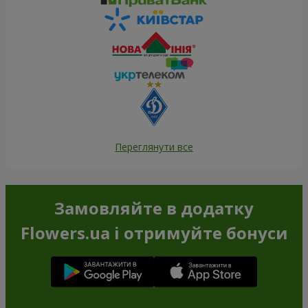
Переглянути все
Замовляйте в додатку
Flowers.ua і отримуйте бонуси