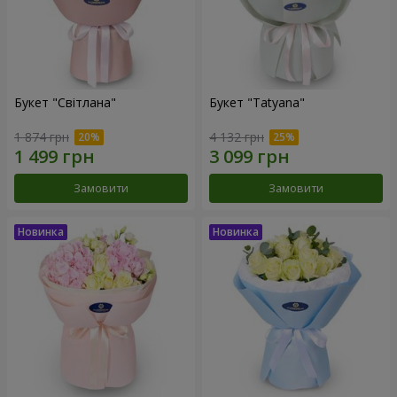
Букет "Світлана"
Букет "Tatyana"
1 874 грн
4 132 грн
Замовити
Замовити