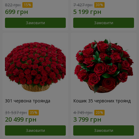
822 грн
7 427 грн
Замовити
Замовити
301 червона троянда
Кошик 35 червоних троянд
31 537 грн
4 749 грн
Замовити
Замовити