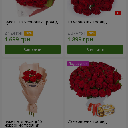
Букет "19 червоних троянд"
19 червоних троянд
2 124 грн
2 374 грн
Замовити
Замовити
Букет в упаковці "5
75 червоних троянд
червоних троянд"