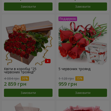
Замовити
Замовити
Квіти в коробці "25
5 червоних троянд
червоних троянд!"
4 084 грн
1 128 грн
Замовити
Замовити