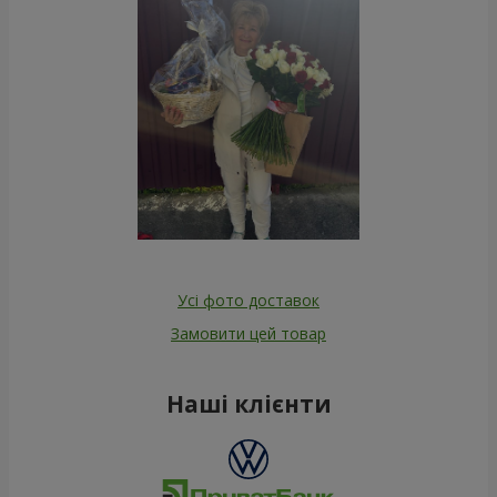
Усі фото доставок
Замовити цей товар
Наші клієнти