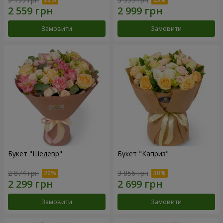
Замовити
Замовити
Букет "Шедевр"
Букет "Каприз"
2 874 грн
3 856 грн
Замовити
Замовити