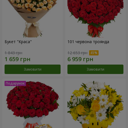
Букет "Краса"
101 червона троянда
1 843 грн
12 653 грн
Замовити
Замовити