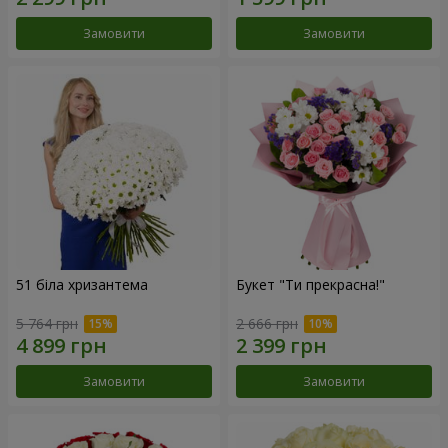
Замовити
Замовити
51 біла хризантема
Букет "Ти прекрасна!"
5 764 грн
2 666 грн
Замовити
Замовити