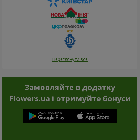
Переглянути все
Замовляйте в додатку
Flowers.ua і отримуйте бонуси