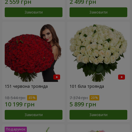
Замовити
Замовити
151 червона троянда
101 біла троянда
18 544 грн
7 374 грн
Замовити
Замовити