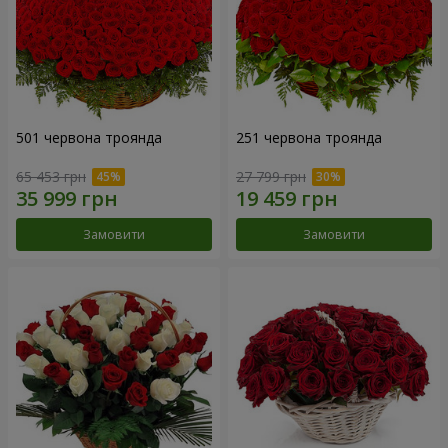
501 червона троянда
251 червона троянда
65 453 грн
27 799 грн
Замовити
Замовити