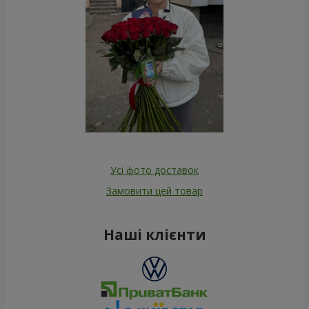
Усі фото доставок
Замовити цей товар
Наші клієнти