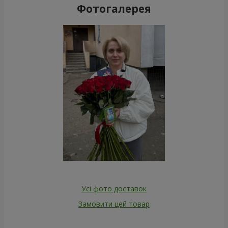
Фотогалерея
Усі фото доставок
Замовити цей товар