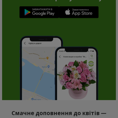
Смачне доповнення до квітів —