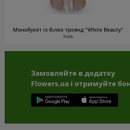
Монобукет із білих троянд "White Beauty"
Київ
Замовляйте в додатку
Flowers.ua і отримуйте бо