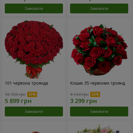
Замовити
Замовити
101 червона троянда
Кошик 35 червоних троянд
10 725 грн
4 124 грн
Замовити
Замовити