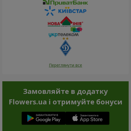
Переглянути все
Замовляйте в додатку
Flowers.ua і отримуйте бонуси