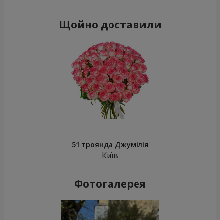
Щойно доставили
51 троянда Джумілія
Київ
Фотогалерея