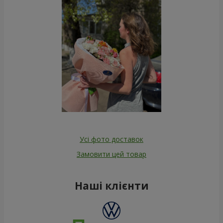
Усі фото доставок
Замовити цей товар
Наші клієнти