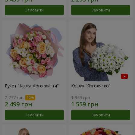
Замовити
Замовити
Букет "Казка мого життя"
Кошик "Янголятко"
2 777 грн
1 949 грн
Замовити
Замовити