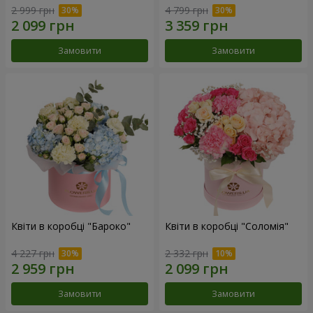
2 999 грн
4 799 грн
Замовити
Замовити
Квіти в коробці "Бароко"
Квіти в коробці "Соломія"
4 227 грн
2 332 грн
Замовити
Замовити