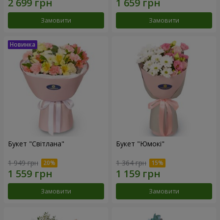
Замовити
Замовити
Букет "Світлана"
Букет "Юмокі"
1 949 грн
1 364 грн
Замовити
Замовити