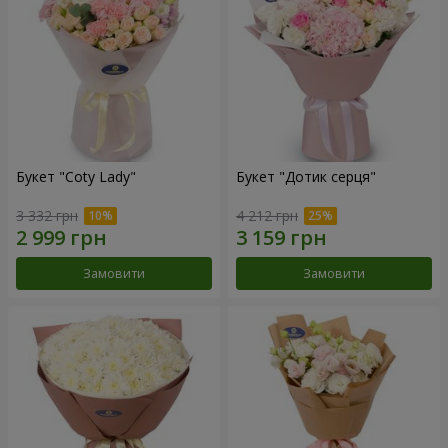
Букет "Coty Lady"
Букет "Дотик серця"
3 332 грн
4 212 грн
Замовити
Замовити