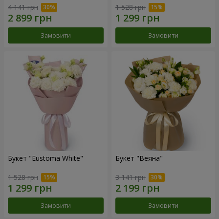
4 141 грн
1 528 грн
Замовити
Замовити
Букет "Eustoma White"
Букет "Веяна"
1 528 грн
3 141 грн
Замовити
Замовити