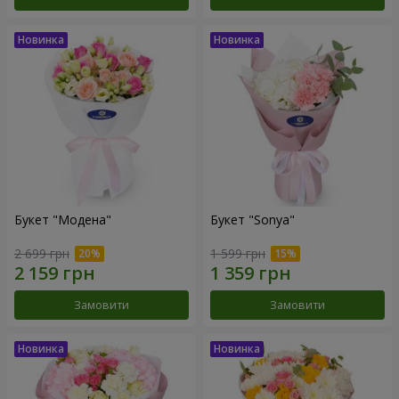
Букет "Модена"
Букет "Sonya"
2 699 грн
1 599 грн
Замовити
Замовити