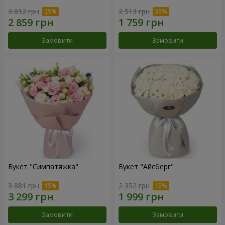
3 812 грн
2 513 грн
Замовити
Замовити
Букет "Симпатяжка"
Букет "Айсберг"
3 881 грн
2 352 грн
Замовити
Замовити