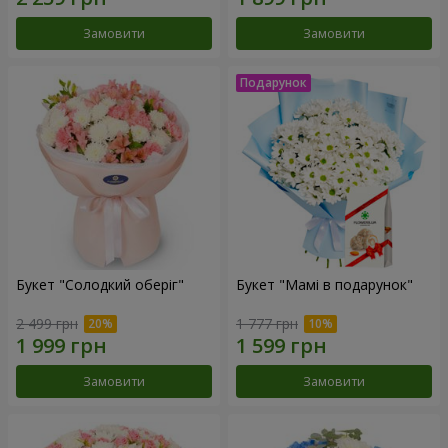
Замовити
Замовити
Букет "Солодкий оберіг"
Букет "Мамі в подарунок"
2 499 грн
1 777 грн
Замовити
Замовити