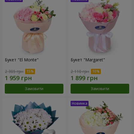
Букет "El Monte"
Букет "Margaret"
2 305 грн
2 110 грн
Замовити
Замовити