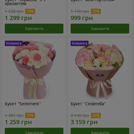
хризантем
1 528 грн
1 110 грн
Замовити
Замовити
Букет "Sentiment"
Букет "Cinderella"
1 481 грн
3 949 грн
Замовити
Замовити