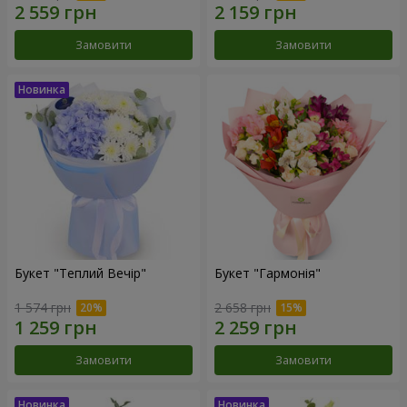
Замовити
Замовити
Букет "Теплий Вечір"
Букет "Гармонія"
1 574 грн
2 658 грн
Замовити
Замовити