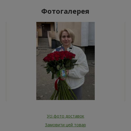
Фотогалерея
Усі фото доставок
Замовити цей товар