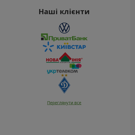
Наші клієнти
Переглянути все