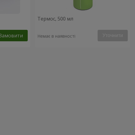
Термос, 500 мл
Замовити
Уточнити
Немає в наявності