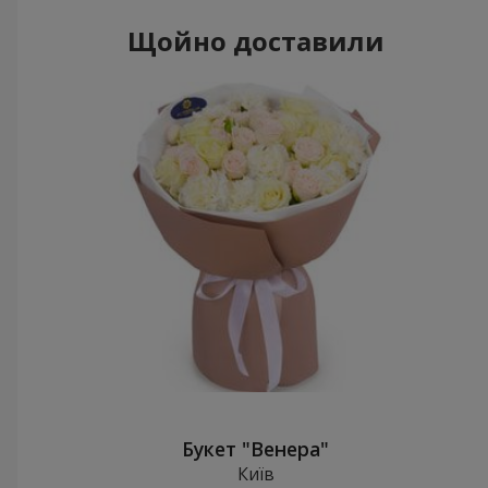
Щойно доставили
Букет "Венера"
Київ