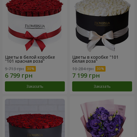
Цветы в белой коробке
Цветы в коробке "101
"101 красная роза"
белая роза"
9 713 грн
10 284 грн
Заказать
Заказать