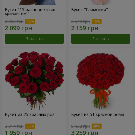
Букет "15 разноцветных
Букет "Гармония"
хризантем!"
2 332 грн
2 540 грн
Заказать
Заказать
Букет из 25 красных роз
Букет из 51 красной розы
3 014 грн
5 432 грн