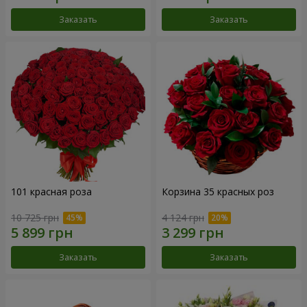
Заказать
Заказать
101 красная роза
Корзина 35 красных роз
10 725 грн
4 124 грн
Заказать
Заказать