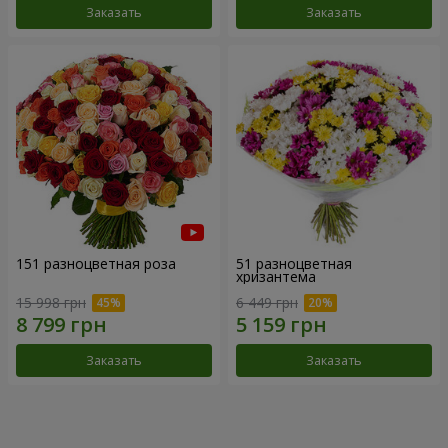
Заказать
Заказать
151 разноцветная роза
51 разноцветная
хризантема
15 998 грн
6 449 грн
Заказать
Заказать