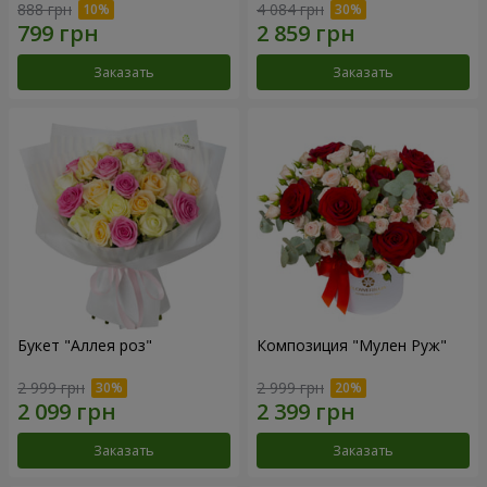
888 грн
4 084 грн
Заказать
Заказать
Букет "Аллея роз"
Композиция "Мулен Руж"
2 999 грн
2 999 грн
Заказать
Заказать