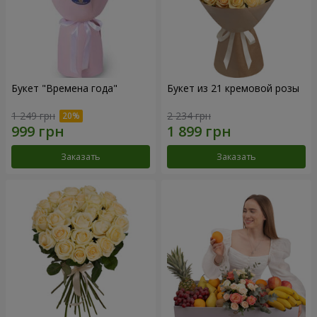
Букет "Времена года"
Букет из 21 кремовой розы
1 249 грн
2 234 грн
Заказать
Заказать