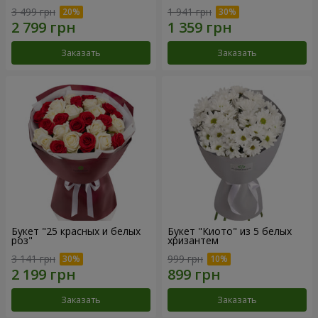
3 499 грн
1 941 грн
Заказать
Заказать
Букет "25 красных и белых
Букет "Киото" из 5 белых
роз"
хризантем
3 141 грн
999 грн
Заказать
Заказать