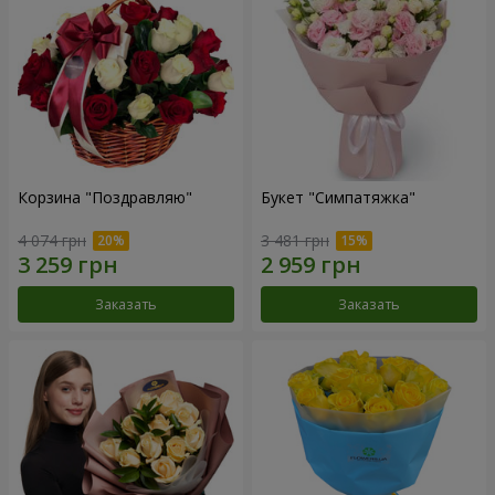
Корзина "Поздравляю"
Букет "Симпатяжка"
4 074 грн
3 481 грн
Заказать
Заказать