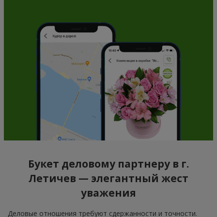
Букет деловому партнеру в г.
Летичев — элегантный жест
уважения
Деловые отношения требуют сдержанности и точности.