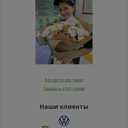
Все фото доставок
Заказать этот товар
Наши клиенты