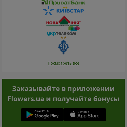
Посмотреть все
Заказывайте в приложении
Flowers.ua и получайте бонусы