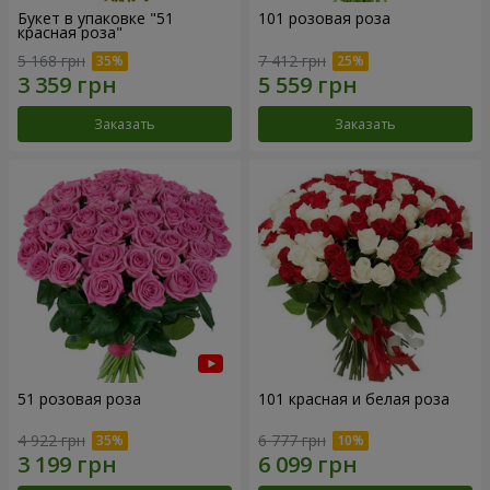
Букет в упаковке "51
101 розовая роза
красная роза"
5 168 грн
7 412 грн
Заказать
Заказать
51 розовая роза
101 красная и белая роза
4 922 грн
6 777 грн