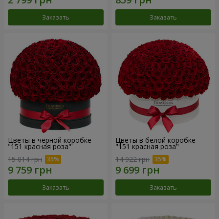
Заказать
Заказать
Цветы в чёрной коробке
Цветы в белой коробке
"151 красная роза"
"151 красная роза"
15 014 грн
14 922 грн
Заказать
Заказать