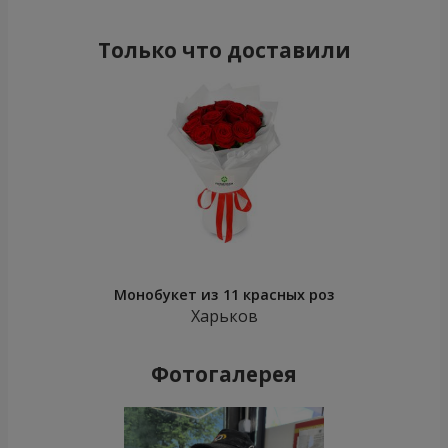
Только что доставили
Монобукет из 11 красных роз
Харьков
Фотогалерея