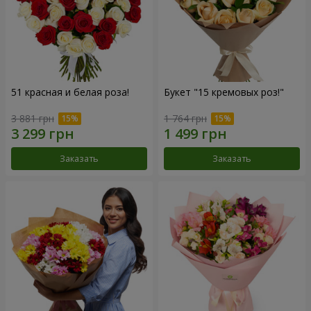
51 красная и белая роза!
Букет "15 кремовых роз!"
3 881 грн
1 764 грн
Заказать
Заказать