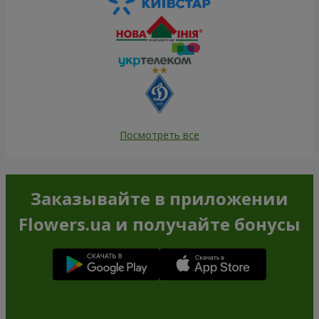
Посмотреть все
Заказывайте в приложении
Flowers.ua и получайте бонусы