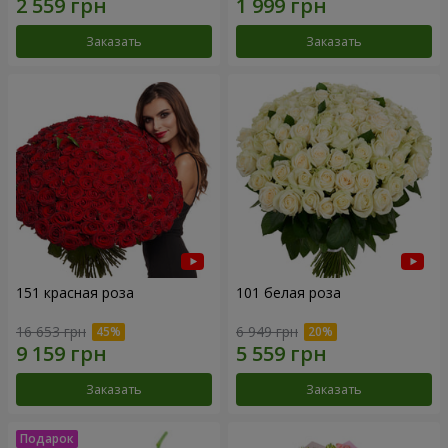
Заказать
Заказать
151 красная роза
101 белая роза
16 653 грн
6 949 грн
Заказать
Заказать