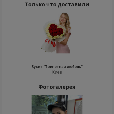
Только что доставили
Букет "Трепетная любовь"
Киев
Фотогалерея