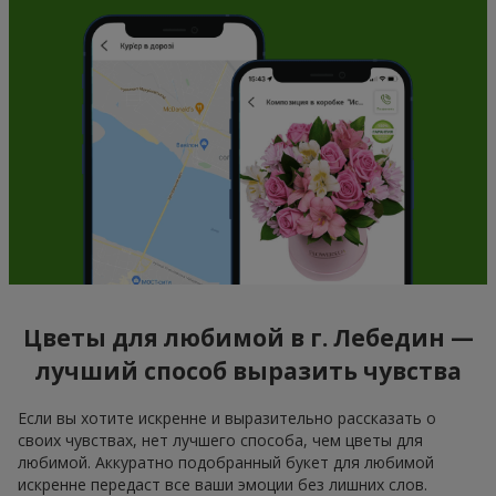
Цветы для любимой в г. Лебедин —
лучший способ выразить чувства
Если вы хотите искренне и выразительно рассказать о
своих чувствах, нет лучшего способа, чем цветы для
любимой. Аккуратно подобранный букет для любимой
искренне передаст все ваши эмоции без лишних слов.