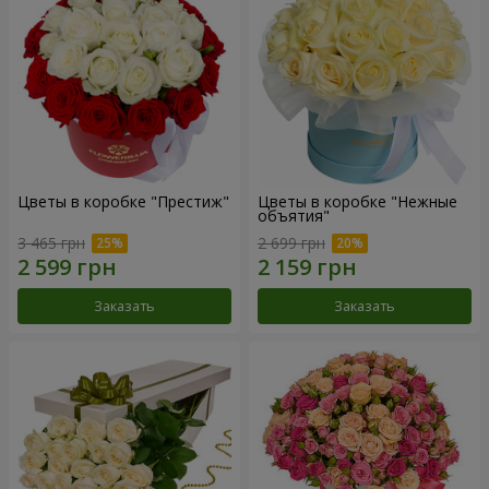
Цветы в коробке "Престиж"
Цветы в коробке "Нежные
объятия"
3 465 грн
2 699 грн
Заказать
Заказать