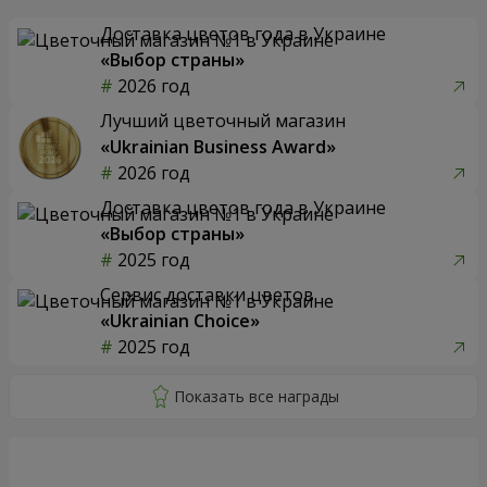
Доставка цветов года в Украине
«Выбор страны»
2026 год
Лучший цветочный магазин
«Ukrainian Business Award»
2026 год
Доставка цветов года в Украине
«Выбор страны»
2025 год
Сервис доставки цветов
«Ukrainian Choice»
2025 год