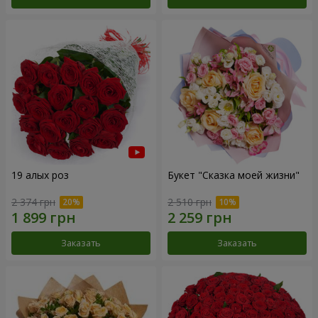
19 алых роз
Букет "Сказка моей жизни"
2 374 грн
2 510 грн
Заказать
Заказать