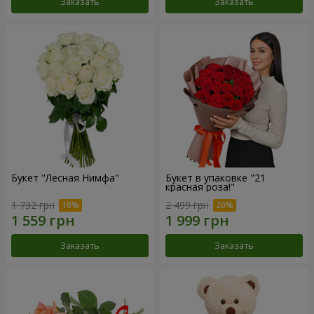
Заказать
Заказать
Букет "Лесная Нимфа"
Букет в упаковке "21
красная роза!"
1 732 грн
2 499 грн
Заказать
Заказать