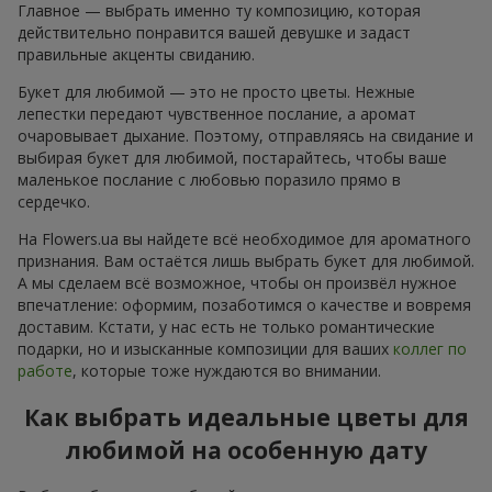
Главное — выбрать именно ту композицию, которая
действительно понравится вашей девушке и задаст
правильные акценты свиданию.
Букет для любимой — это не просто цветы. Нежные
лепестки передают чувственное послание, а аромат
очаровывает дыхание. Поэтому, отправляясь на свидание и
выбирая букет для любимой, постарайтесь, чтобы ваше
маленькое послание с любовью поразило прямо в
сердечко.
На Flowers.ua вы найдете всё необходимое для ароматного
признания. Вам остаётся лишь выбрать букет для любимой.
А мы сделаем всё возможное, чтобы он произвёл нужное
впечатление: оформим, позаботимся о качестве и вовремя
доставим. Кстати, у нас есть не только романтические
подарки, но и изысканные композиции для ваших
коллег по
работе
, которые тоже нуждаются во внимании.
Как выбрать идеальные цветы для
любимой на особенную дату