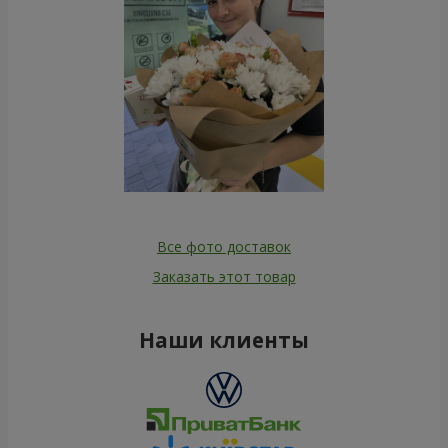
Все фото доставок
Заказать этот товар
Наши клиенты