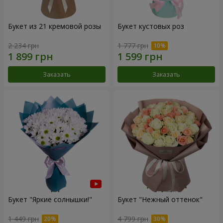
Букет из 21 кремовой розы
Букет кустовых роз
2 234 грн
1 777 грн
Заказать
Заказать
Букет "Яркие солнышки!"
Букет "Нежный оттенок"
1 449 грн
4 799 грн