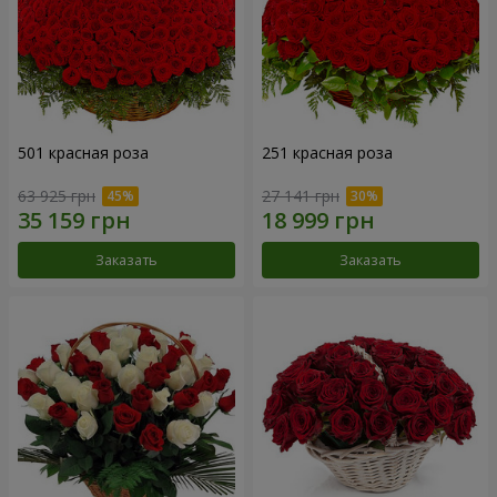
501 красная роза
251 красная роза
63 925 грн
27 141 грн
Заказать
Заказать