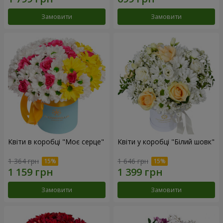
Замовити
Замовити
Квіти в коробці "Моє серце"
Квіти у коробці "Білий шовк"
1 364 грн
1 646 грн
Замовити
Замовити