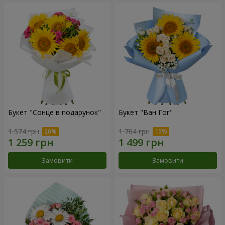
Букет "Сонце в подарунок"
Букет "Ван Гог"
1 574 грн
1 764 грн
Замовити
Замовити