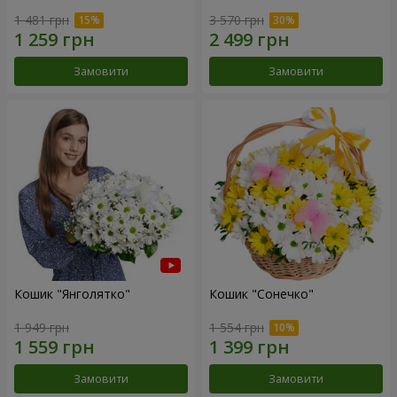
1 481 грн
3 570 грн
Замовити
Замовити
Кошик "Янголятко"
Кошик "Сонечко"
1 949 грн
1 554 грн
Замовити
Замовити