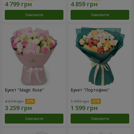
Замовити
Замовити
Букет "Magic Rose"
Букет "Портофіно"
4 074 грн
1 999 грн
Замовити
Замовити