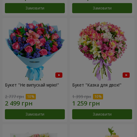
Замовити
Замовити
Букет "Не випускай мрію!"
Букет "Казка для двох!"
2 777 грн
1 399 грн
Замовити
Замовити