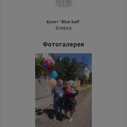
Букет "Blue ball"
Боярка
Фотогалерея