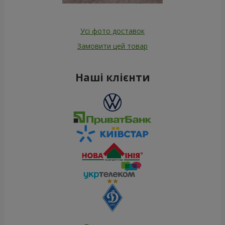
Усі фото доставок
Замовити цей товар
Наші клієнти