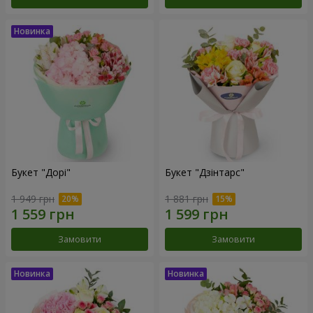
Букет "Дорі"
Букет "Дзінтарс"
1 949 грн
1 881 грн
Замовити
Замовити