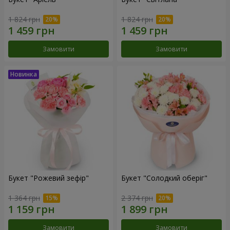
1 824 грн
1 824 грн
Замовити
Замовити
Букет "Рожевий зефір"
Букет "Солодкий оберіг"
1 364 грн
2 374 грн
Замовити
Замовити