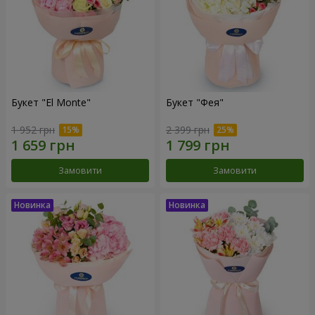
Букет "El Monte"
Букет "Фея"
1 952 грн
2 399 грн
Замовити
Замовити