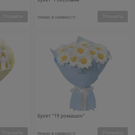
Уточнити
Уточнити
Немає в наявності
Букет "19 ромашок"
Уточнити
Уточнити
Немає в наявності