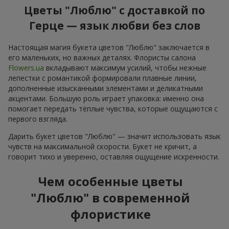
Цветы "Люблю" с доставкой по
Герце — язык любви без слов
Настоящая магия букета цветов "Люблю" заключается в
его маленьких, но важных деталях. Флористы салона
Flowers.ua
вкладывают максимум усилий, чтобы нежные
лепестки с романтикой формировали плавные линии,
дополненные изысканными элементами и деликатными
акцентами. Большую роль играет упаковка: именно она
помогает передать тёплые чувства, которые ощущаются с
первого взгляда.
Дарить букет цветов "Люблю" — значит использовать язык
чувств на максимальной скорости. Букет не кричит, а
говорит тихо и уверенно, оставляя ощущение искренности.
Чем особенные цветы
"Люблю" в современной
флористике