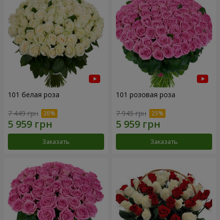
101 белая роза
101 розовая роза
7 449 грн
7 945 грн
Заказать
Заказать