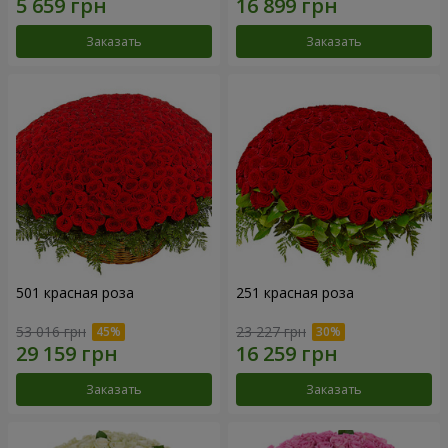
Заказать
Заказать
501 красная роза
251 красная роза
53 016 грн
23 227 грн
Заказать
Заказать