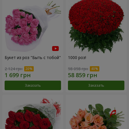
Букет из роз "Быть с тобой"
1000 роз!
2 124 грн
98 098 грн
Заказать
Заказать