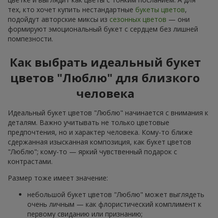
тех, кто хочет купить нестандартные
букеты цветов
,
подойдут авторские миксы из
сезонных цветов
— они
формируют эмоциональный букет с сердцем без лишней
помпезности.
Как выбрать идеальный букет
цветов "Люблю" для близкого
человека
Идеальный букет цветов "Люблю" начинается с внимания к
деталям. Важно учитывать не только цветовые
предпочтения, но и характер человека. Кому-то ближе
сдержанная изысканная композиция, как букет цветов
"Люблю"; кому-то — яркий чувственный подарок с
контрастами.
Размер тоже имеет значение:
небольшой букет цветов "Люблю" может выглядеть
очень личным — как флористический комплимент к
первому свиданию или признанию;