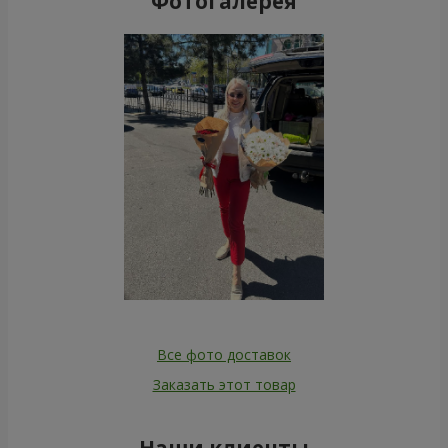
Фотогалерея
Все фото доставок
Заказать этот товар
Наши клиенты