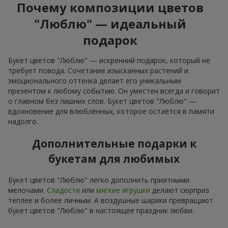
Почему композиции цветов
"Люблю" — идеальный
подарок
Букет цветов "Люблю" — искренний подарок, который не
требует повода. Сочетание изысканных растений и
эмоционального оттенка делает его уникальным
презентом к любому событию. Он уместен всегда и говорит
о главном без лишних слов. Букет цветов "Люблю" —
вдохновение для влюблённых, которое остаётся в памяти
надолго.
Дополнительные подарки к
букетам для любимых
Букет цветов "Люблю" легко дополнить приятными
мелочами.
Сладости
или
мягкие игрушки
делают сюрприз
теплее и более личным. А воздушные шарики превращают
букет цветов "Люблю" в настоящее праздник любви.