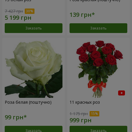
7 427 грн
Заказать
Заказать
Роза белая (поштучно)
11 красных роз
1 175 грн
Заказать
Заказать