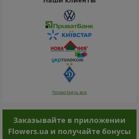
Посмотреть все
Заказывайте в приложении
Flowers.ua и получайте бонусы