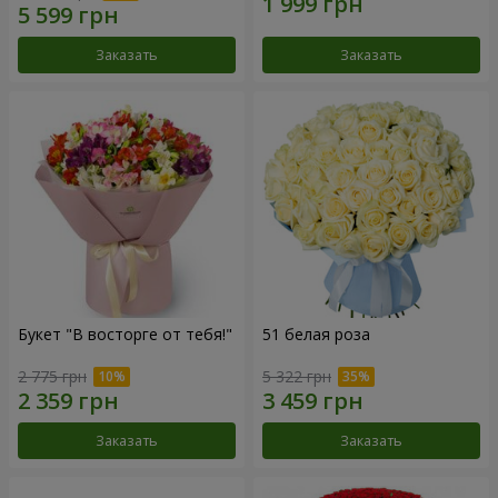
Заказать
Заказать
Букет "В восторге от тебя!"
51 белая роза
2 775 грн
5 322 грн
Заказать
Заказать