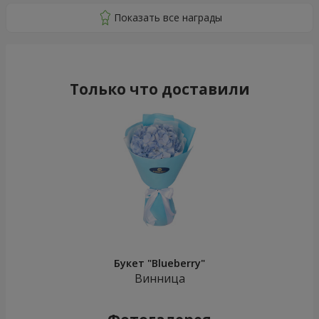
Только что доставили
Букет "Blueberry"
Винница