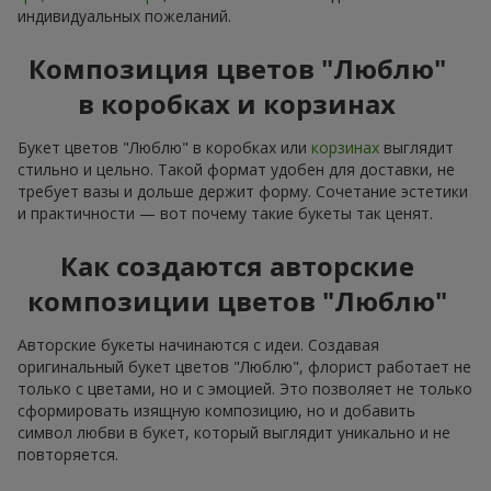
индивидуальных пожеланий.
Композиция цветов "Люблю"
в коробках и корзинах
Букет цветов "Люблю" в коробках или
корзинах
выглядит
стильно и цельно. Такой формат удобен для доставки, не
требует вазы и дольше держит форму. Сочетание эстетики
и практичности — вот почему такие букеты так ценят.
Как создаются авторские
композиции цветов "Люблю"
Авторские букеты начинаются с идеи. Создавая
оригинальный букет цветов "Люблю", флорист работает не
только с цветами, но и с эмоцией. Это позволяет не только
сформировать изящную композицию, но и добавить
символ любви в букет, который выглядит уникально и не
повторяется.