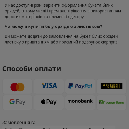
У нас доступні різні варіанти оформлення букета білих
орхідей, в тому числі і преміальні рішення з використанням
дорогих матеріалів та елементів декору.
Чи можу я купити білу орхідею з листівкою?
Ви можете додати до замовлення на букет білих орхідей
листівку з привітанням або приємний подарунок сюрприз.
Способи оплати
Замовлення в: