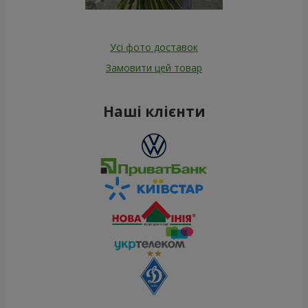
Усі фото доставок
Замовити цей товар
Наші клієнти