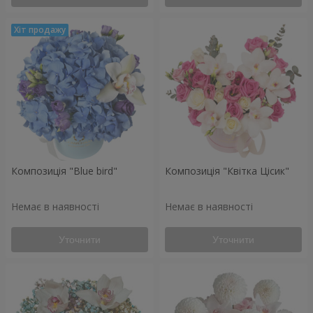
Композиція "Blue bird"
Композиція "Квітка Цісик"
Немає в наявності
Немає в наявності
Уточнити
Уточнити