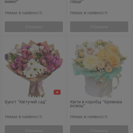
мамо!"
серце"
Немає в наявності
Немає в наявності
Уточнити
Уточнити
Букет "Квітучий сад"
Квіти в коробці "Кремова
розкіш"
Немає в наявності
Немає в наявності
Уточнити
Уточнити