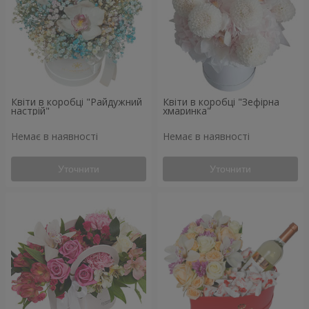
Квіти в коробці "Райдужний
Квіти в коробці "Зефірна
настрій"
хмаринка"
Немає в наявності
Немає в наявності
Уточнити
Уточнити