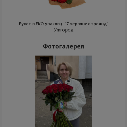
Букет в ЕКО упаковці "7 червоних троянд"
Ужгород
Фотогалерея