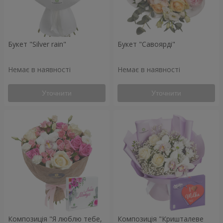
Букет "Silver rain"
Букет "Савоярді"
Немає в наявності
Немає в наявності
Уточнити
Уточнити
Композиція "Я люблю тебе,
Композиція "Кришталеве