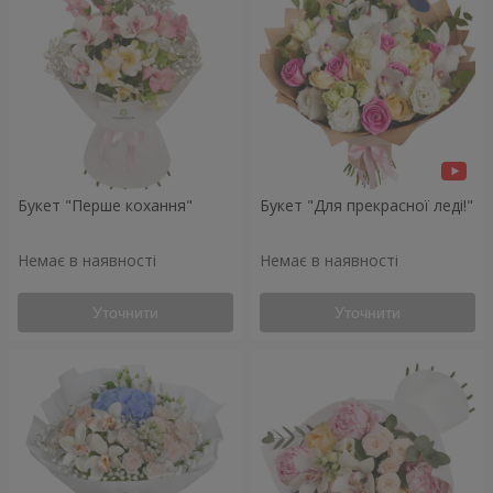
Букет "Перше кохання"
Букет "Для прекрасної леді!"
Немає в наявності
Немає в наявності
Уточнити
Уточнити