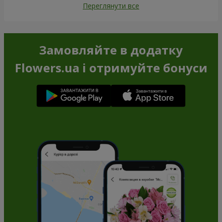
Переглянути все
Замовляйте в додатку
Flowers.ua і отримуйте бонуси