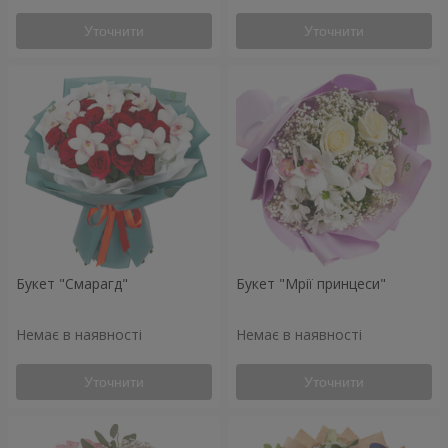
Уточнити
Уточнити
Букет "Смарагд"
Букет "Мрії принцеси"
Немає в наявності
Немає в наявності
Уточнити
Уточнити