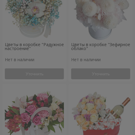
Цветы в коробке "Радужное
Цветы в коробке "Зефирное
настроение"
облако"
Нет в наличии
Нет в наличии
Уточнить
Уточнить