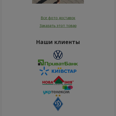
Все фото доставок
Заказать этот товар
Наши клиенты