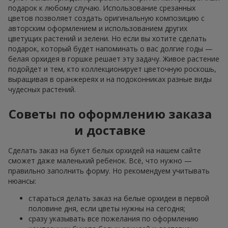
подарок к любому случаю. Использование срезанных
цветов позволяет создать оригинальную композицию с
авторским оформлением и использованием других
цветущих растений и зелени. Но если вы хотите сделать
подарок, который будет напоминать о вас долгие годы —
белая орхидея в горшке решает эту задачу. Живое растение
подойдет и тем, кто коллекционирует цветочную роскошь,
выращивая в оранжереях и на подоконниках разные виды
чудесных растений.
Советы по оформлению заказа
и доставке
Сделать заказ на букет белых орхидей на нашем сайте
сможет даже маленький ребенок. Всё, что нужно —
правильно заполнить форму. Но рекомендуем учитывать
нюансы:
стараться делать заказ на белые орхидеи в первой
половине дня, если цветы нужны на сегодня;
сразу указывать все пожелания по оформлению