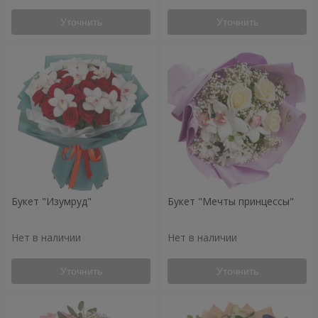
Уточнить
Уточнить
Букет "Изумруд"
Букет "Мечты принцессы"
Нет в наличии
Нет в наличии
Уточнить
Уточнить