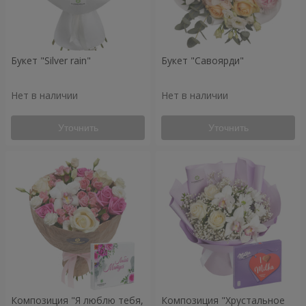
Букет "Silver rain"
Букет "Савоярди"
Нет в наличии
Нет в наличии
Уточнить
Уточнить
Композиция "Я люблю тебя,
Композиция "Хрустальное