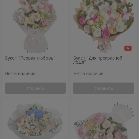
Букет "Первая любовь"
Букет "Для прекрасной
леди!"
Нет в наличии
Нет в наличии
Уточнить
Уточнить