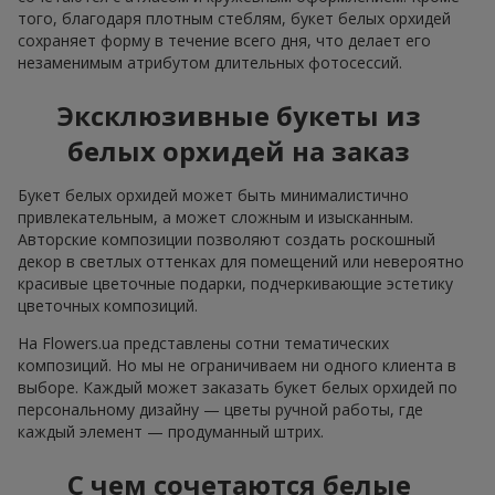
того, благодаря плотным стеблям, букет белых орхидей
сохраняет форму в течение всего дня, что делает его
незаменимым атрибутом длительных фотосессий.
Эксклюзивные букеты из
белых орхидей на заказ
Букет белых орхидей может быть минималистично
привлекательным, а может сложным и изысканным.
Авторские композиции позволяют создать роскошный
декор в светлых оттенках для помещений или невероятно
красивые цветочные подарки, подчеркивающие эстетику
цветочных композиций.
На Flowers.ua представлены сотни тематических
композиций. Но мы не ограничиваем ни одного клиента в
выборе. Каждый может заказать букет белых орхидей по
персональному дизайну — цветы ручной работы, где
каждый элемент — продуманный штрих.
С чем сочетаются белые