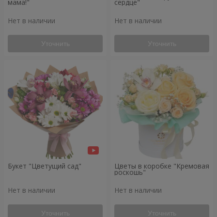
мама!"
сердце"
Нет в наличии
Нет в наличии
Уточнить
Уточнить
Букет "Цветущий сад"
Цветы в коробке "Кремовая
роскошь"
Нет в наличии
Нет в наличии
Уточнить
Уточнить