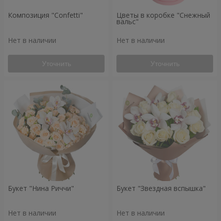
Композиция "Confetti"
Цветы в коробке "Снежный
вальс"
Нет в наличии
Нет в наличии
Уточнить
Уточнить
Букет "Нина Риччи"
Букет "Звездная вспышка"
Нет в наличии
Нет в наличии