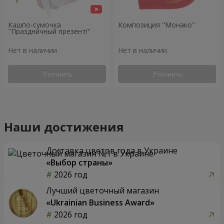
Кашпо-сумочка
Композиция "Монако"
"Праздничный презент!"
Нет в наличии
Нет в наличии
Уточнить
Уточнить
Наши достижения
Доставка цветов года в Украине
«Выбор страны»
2026 год
Лучший цветочный магазин
«Ukrainian Business Award»
2026 год