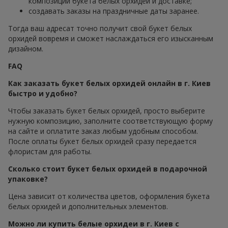
композиции букета белых орхидей и доставке;
создавать заказы на праздничные даты заранее.
Тогда ваш адресат точно получит свой букет белых
орхидей вовремя и сможет наслаждаться его изысканным
дизайном.
FAQ
Как заказать букет белых орхидей онлайн в г. Киев
быстро и удобно?
Чтобы заказать букет белых орхидей, просто выберите
нужную композицию, заполните соответствующую форму
на сайте и оплатите заказ любым удобным способом.
После оплаты букет белых орхидей сразу передается
флористам для работы.
Сколько стоит букет белых орхидей в подарочной
упаковке?
Цена зависит от количества цветов, оформления букета
белых орхидей и дополнительных элементов.
Можно ли купить белые орхидеи в г. Киев с