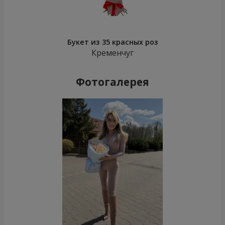
Букет из 35 красных роз
Кременчуг
Фотогалерея