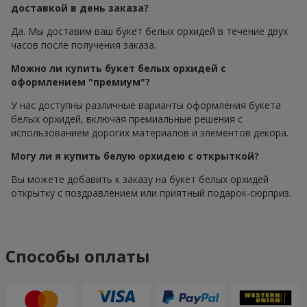
доставкой в день заказа?
Да. Мы доставим ваш букет белых орхидей в течение двух
часов после получения заказа.
Можно ли купить букет белых орхидей с
оформлением "премиум"?
У нас доступны различные варианты оформления букета
белых орхидей, включая премиальные решения с
использованием дорогих материалов и элементов декора.
Могу ли я купить белую орхидею с открыткой?
Вы можете добавить к заказу на букет белых орхидей
открытку с поздравлением или приятный подарок-сюрприз.
Способы оплаты