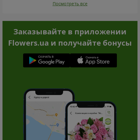
Посмотреть все
Заказывайте в приложении
Flowers.ua и получайте бонусы