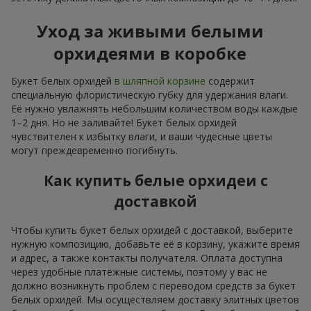
Уход за живыми белыми
орхидеями в коробке
Букет белых орхидей
в шляпной корзине
содержит
специальную флористическую губку для удержания влаги.
Её нужно увлажнять небольшим количеством воды каждые
1–2 дня. Но не заливайте! Букет белых орхидей
чувствителен к избытку влаги, и ваши чудесные цветы
могут преждевременно погибнуть.
Как купить белые орхидеи с
доставкой
Чтобы купить букет белых орхидей с доставкой, выберите
нужную композицию, добавьте её в корзину, укажите время
и адрес, а также контакты получателя. Оплата доступна
через удобные платёжные системы, поэтому у вас не
должно возникнуть проблем с переводом средств за букет
белых орхидей. Мы осуществляем доставку элитных цветов