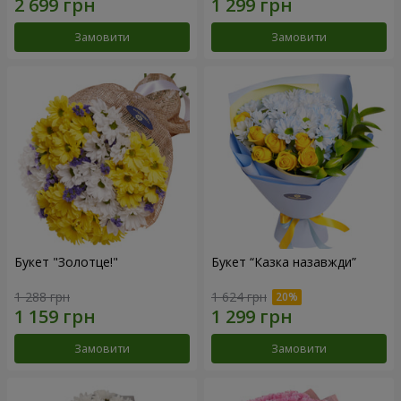
Замовити
Замовити
Букет "Золотце!"
Букет “Казка назавжди”
1 288 грн
1 624 грн
Замовити
Замовити