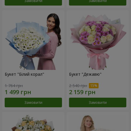
Замовити
Замовити
Букет "Білий корал"
Букет "Дежавю"
1 764 грн
2 540 грн
Замовити
Замовити