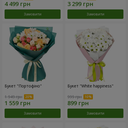
Замовити
Замовити
Букет "Портофіно"
Букет "White happiness"
1 949 грн
999 грн
Замовити
Замовити