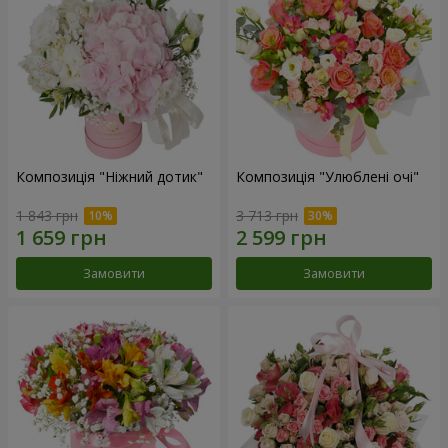
Композиція "Ніжний дотик"
Композиція "Улюблені очі"
1 843 грн
3 713 грн
Замовити
Замовити