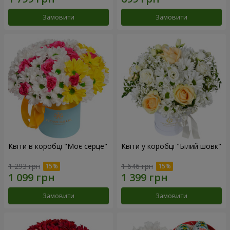
Замовити
Замовити
Квіти в коробці "Моє серце"
Квіти у коробці "Білий шовк"
1 293 грн
1 646 грн
Замовити
Замовити