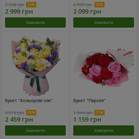
3 528 грн
2 999 грн
Замовити
Замовити
Букет "Кольорові сни"
Букет "Персея"
3 513 грн
1 364 грн
Замовити
Замовити