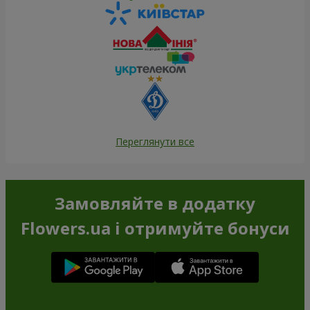
Переглянути все
Замовляйте в додатку
Flowers.ua і отримуйте бонуси