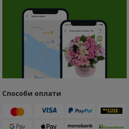
Способи оплати