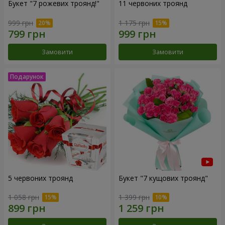
Букет "7 рожевих троянд!"
11 червоних троянд
999 грн
1 175 грн
Замовити
Замовити
5 червоних троянд
Букет "7 кущових троянд"
1 058 грн
1 399 грн