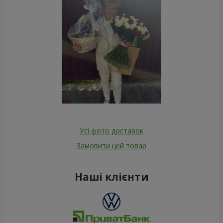
Усі фото доставок
Замовити цей товар
Наші клієнти