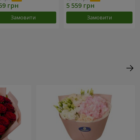
Замовити
Замовити