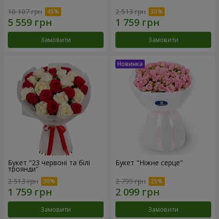
10 107 грн
2 513 грн
Замовити
Замовити
Букет "23 червоні та білі
Букет "Ніжне серце"
троянди"
2 513 грн
2 799 грн
Замовити
Замовити