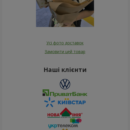
Усі фото доставок
Замовити цей товар
Наші клієнти