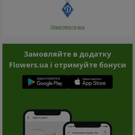
Переглянути все
Замовляйте в додатку
Flowers.ua і отримуйте бонуси