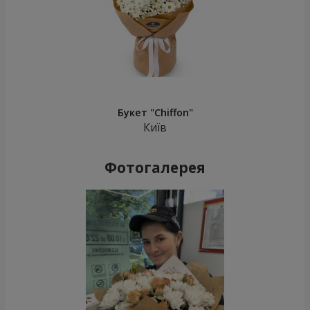
Букет "Chiffon"
Київ
Фотогалерея