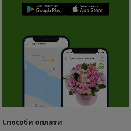
Способи оплати