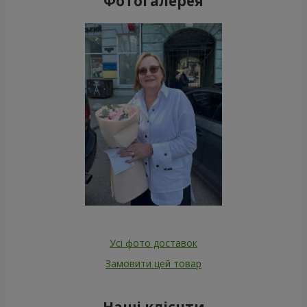
Фотогалерея
Усі фото доставок
Замовити цей товар
Наші клієнти