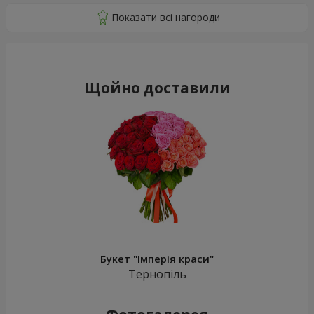
Щойно доставили
Букет "Імперія краси"
Тернопіль