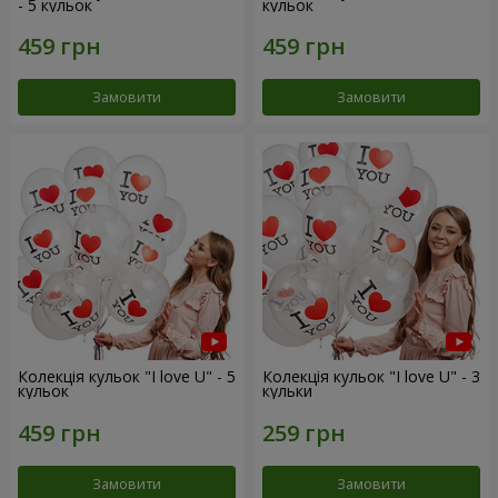
- 5 кульок
кульок
Замовити
Замовити
Колекція кульок "I love U" - 5
Колекція кульок "I love U" - 3
кульок
кульки
Замовити
Замовити