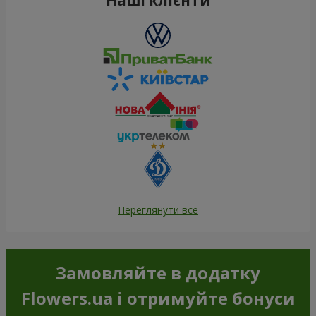
Переглянути все
Замовляйте в додатку
Flowers.ua і отримуйте бонуси