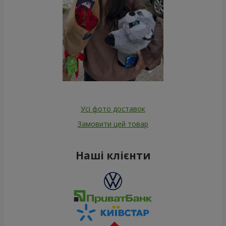
Усі фото доставок
Замовити цей товар
Наші клієнти