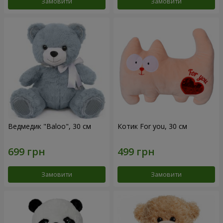
Замовити
Замовити
Ведмедик "Baloo", 30 см
Котик For you, 30 см
Замовити
Замовити