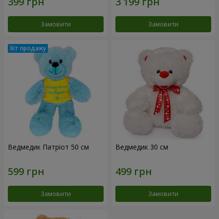
Замовити
Замовити
Ведмедик Патріот 50 см
Ведмедик 30 см
Замовити
Замовити