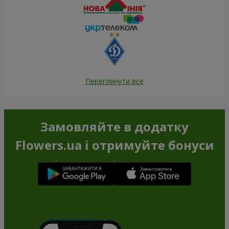
Переглянути все
Замовляйте в додатку
Flowers.ua і отримуйте бонуси