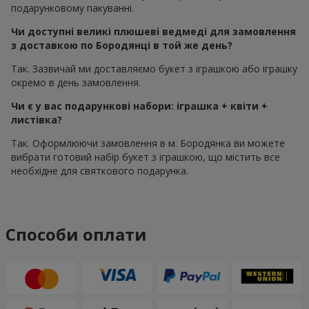
подарунковому пакуванні.
Чи доступні великі плюшеві ведмеді для замовлення
з доставкою по Бородянці в той же день?
Так. Зазвичай ми доставляємо букет з іграшкою або іграшку
окремо в день замовлення.
Чи є у вас подарункові набори: іграшка + квіти +
листівка?
Так. Оформлюючи замовлення в м. Бородянка ви можете
вибрати готовий набір букет з іграшкою, що містить все
необхідне для святкового подарунка.
Способи оплати