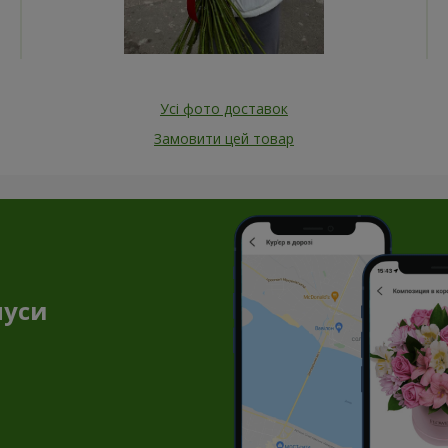
Усі фото доставок
Замовити цей товар
нуси