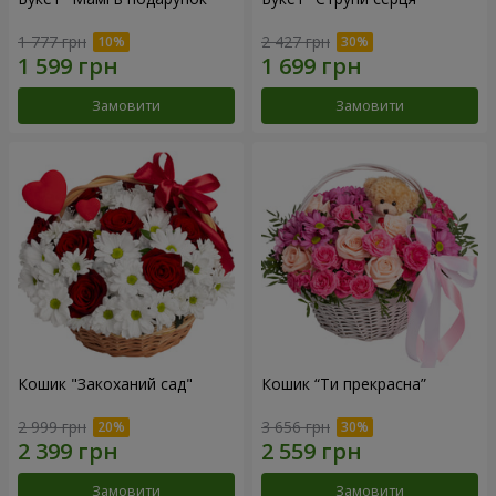
1 777 грн
2 427 грн
Замовити
Замовити
Кошик "Закоханий сад"
Кошик “Ти прекрасна”
2 999 грн
3 656 грн
Замовити
Замовити