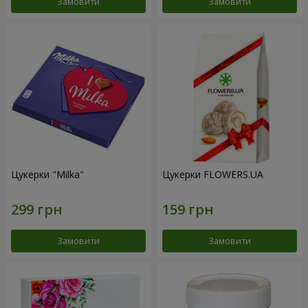
Замовити
Замовити
Цукерки "Milka"
Цукерки FLOWERS.UA
Замовити
Замовити