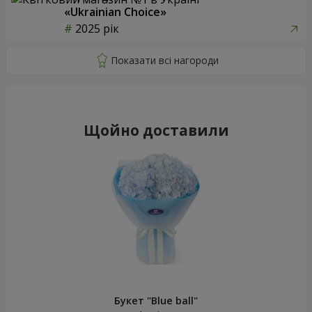
«Ukrainian Choice»
2025 рік
Щойно доставили
Букет "Blue ball"