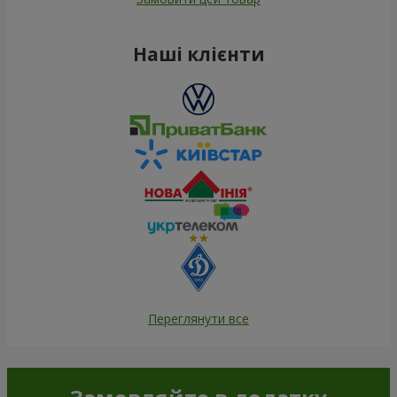
Наші клієнти
Переглянути все