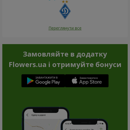
Переглянути все
Замовляйте в додатку
Flowers.ua і отримуйте бонуси