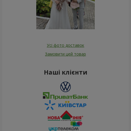
Усі фото доставок
Замовити цей товар
Наші клієнти