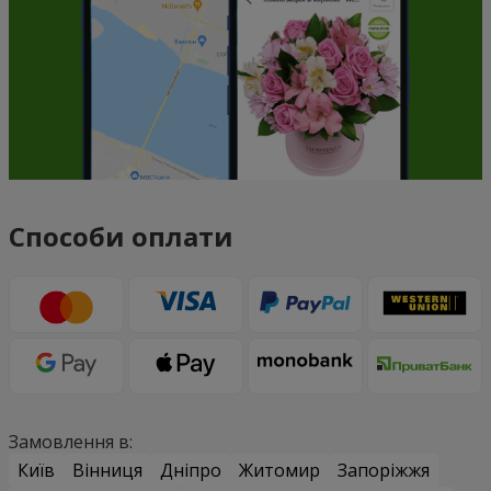
Способи оплати
Замовлення в:
Київ
Вінниця
Дніпро
Житомир
Запоріжжя