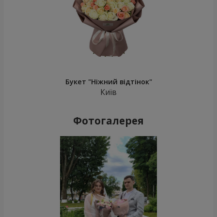
Букет "Ніжний відтінок"
Київ
Фотогалерея