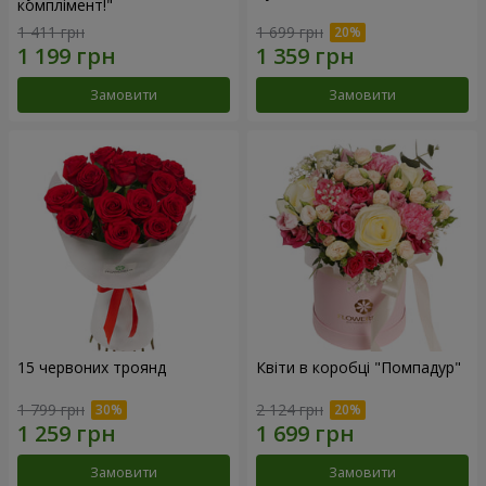
комплімент!"
1 411 грн
1 699 грн
Замовити
Замовити
15 червоних троянд
Квіти в коробці "Помпадур"
1 799 грн
2 124 грн
Замовити
Замовити