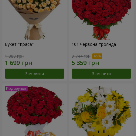
Букет "Краса"
101 червона троянда
1 888 грн
9 744 грн
Замовити
Замовити