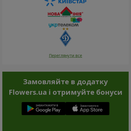
Переглянути все
Замовляйте в додатку
Flowers.ua і отримуйте бонуси