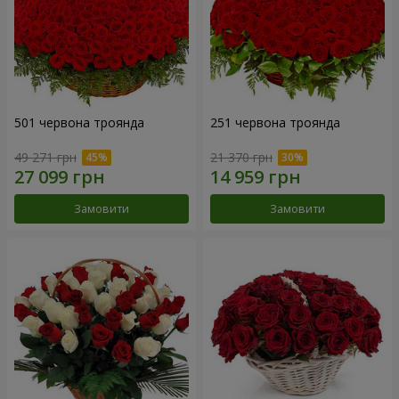
501 червона троянда
251 червона троянда
49 271 грн
21 370 грн
Замовити
Замовити