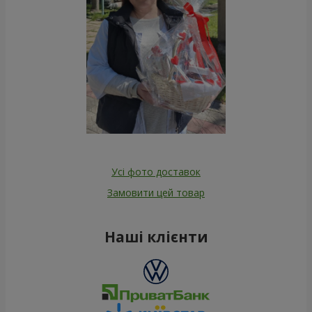
Усі фото доставок
Замовити цей товар
Наші клієнти