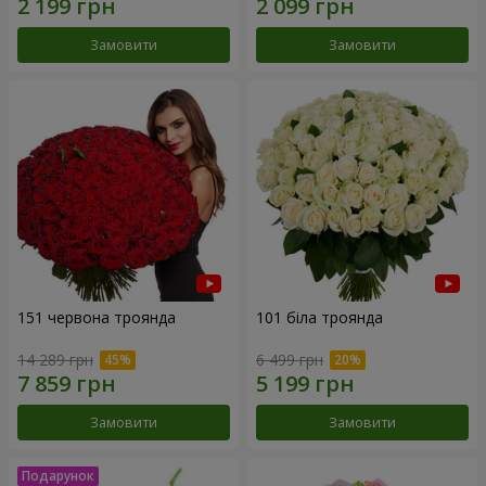
Замовити
Замовити
151 червона троянда
101 біла троянда
14 289 грн
6 499 грн
Замовити
Замовити