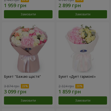
Замовити
Замовити
Букет "Бажаю щастя"
Букет «Дует гармонії»
3 874 грн
2 324 грн
Замовити
Замовити