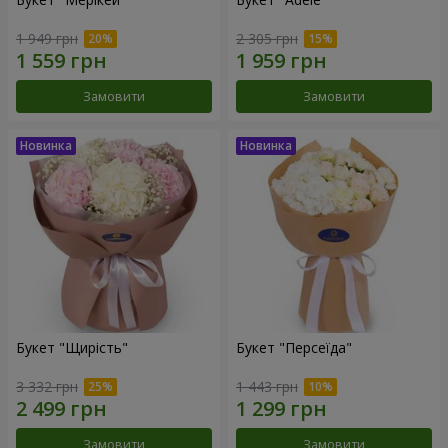
1 949 грн
2 305 грн
Замовити
Замовити
Букет "Щирість"
Букет "Персеїда"
3 332 грн
1 443 грн
Замовити
Замовити