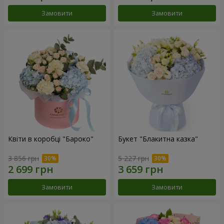
Замовити
Замовити
Квіти в коробці "Бароко"
Букет "Блакитна казка"
3 856 грн
5 227 грн
Замовити
Замовити