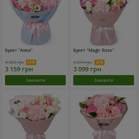
Букет "Aviva"
Букет "Magic Rose"
4 860 грн
3 874 грн
Замовити
Замовити