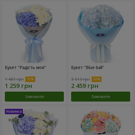
Букет "Радість моя"
Букет "Blue ball"
1 481 грн
3 513 грн
Замовити
Замовити