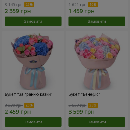
3 145 грн
1 621 грн
Замовити
Замовити
Букет "За гранню казки"
Букет "Бенефіс"
3 279 грн
5 537 грн
Замовити
Замовити