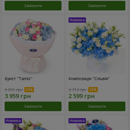
Замовити
Замовити
Букет "Tarnis"
Композиція "Сільвія"
6 091 грн
3 713 грн
Замовити
Замовити