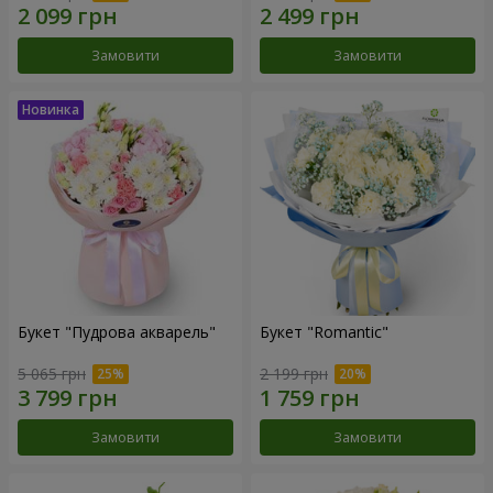
Замовити
Замовити
Букет "Пудрова акварель"
Букет "Romantic"
5 065 грн
2 199 грн
Замовити
Замовити