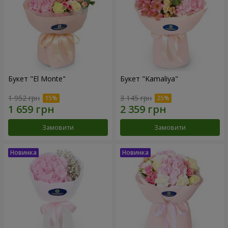
Букет "El Monte"
Букет "Kamaliya"
1 952 грн
3 145 грн
Замовити
Замовити