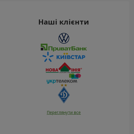
Наші клієнти
Переглянути все