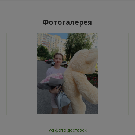
Фотогалерея
Усі фото доставок