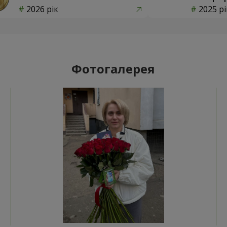
2026 рік
2025 рі
Фотогалерея