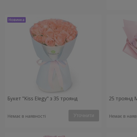
Букет "Kiss Elegy" з 35 троянд
25 троянд 
Уточнити
Немає в наявності
Немає в наяв