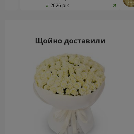
2026 рік
Щойно доставили