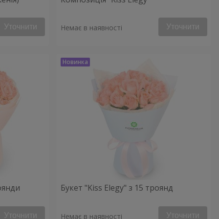
Уточнити
Уточнити
Немає в наявності
роянди
Букет "Kiss Elegy" з 15 троянд
Уточнити
Уточнити
Немає в наявності