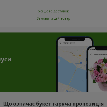
Усі фото доставок
Замовити цей товар
нуси
Що означає букет гаряча пропозиція