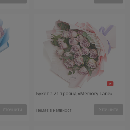
Букет з 21 троянд «Memory Lane»
Уточнити
Уточнити
Немає в наявності