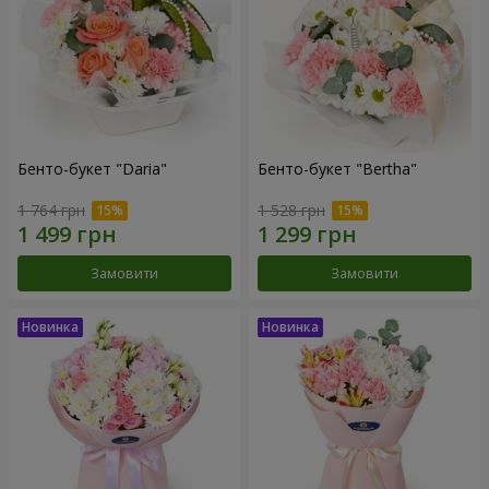
Бенто-букет "Daria"
Бенто-букет "Bertha"
1 764 грн
1 528 грн
Замовити
Замовити