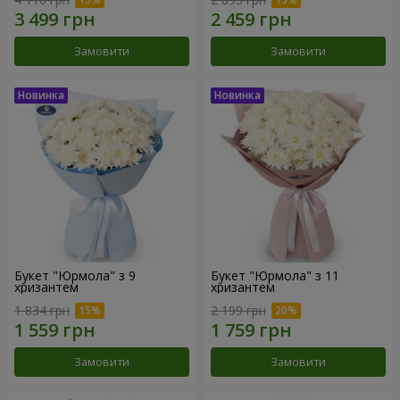
Замовити
Замовити
Букет "Юрмола" з 9
Букет "Юрмола" з 11
хризантем
хризантем
1 834 грн
2 199 грн
Замовити
Замовити