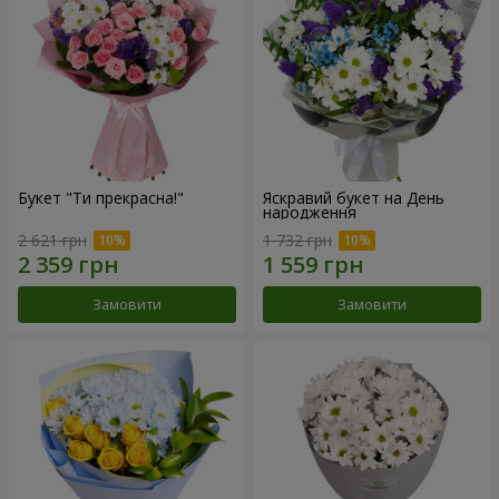
Букет "Ти прекрасна!"
Яскравий букет на День
народження
2 621 грн
1 732 грн
Замовити
Замовити