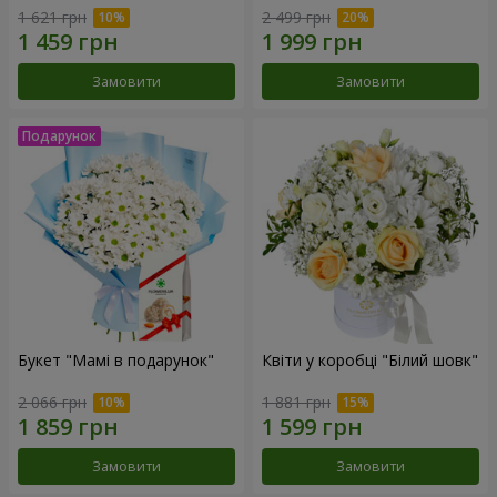
1 621 грн
2 499 грн
Замовити
Замовити
Букет "Мамі в подарунок"
Квіти у коробці "Білий шовк"
2 066 грн
1 881 грн
Замовити
Замовити